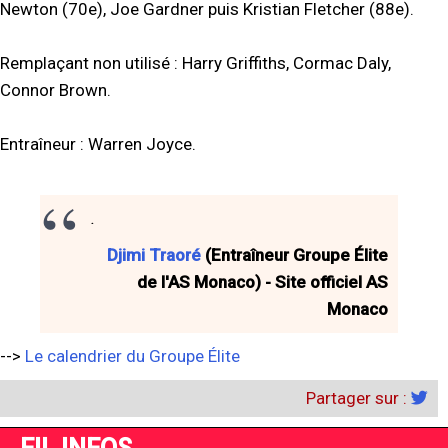
Newton (70e), Joe Gardner puis Kristian Fletcher (88e).
Remplaçant non utilisé : Harry Griffiths, Cormac Daly,
Connor Brown.
Entraîneur : Warren Joyce.
.
Djimi Traoré
(Entraîneur Groupe Élite
de l'AS Monaco) - Site officiel AS
Monaco
-->
Le calendrier du Groupe Élite
Partager sur :