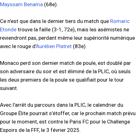
Mayssam Benama
(68e).
Ce n'est que dans le dernier tiers du match que
Romaric
Etonde
trouve la faille (3-1, 72e), mais les asémistes ne
reviendront pas, perdant même leur supériorité numérique
avec le rouge d'
Aurélien Platret
(83e).
Monaco perd son dernier match de poule, est doublé par
son adversaire du soir et est éliminé de la PLIC, où seuls
les deux premiers de la poule se qualifiait pour le tour
suivant.
Avec l'arrêt du parcours dans la PLIC, le calendrier du
Groupe Élite pourrait s'étoffer, car le prochain match prévu
pour le moment, est contre le Paris FC pour le Challenge
Espoirs de la FFF, le 3 février 2025.