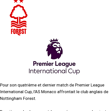
Pour son quatrième et dernier match de Premier League
International Cup, l'AS Monaco affrontait le club anglais de
Nottingham Forest.