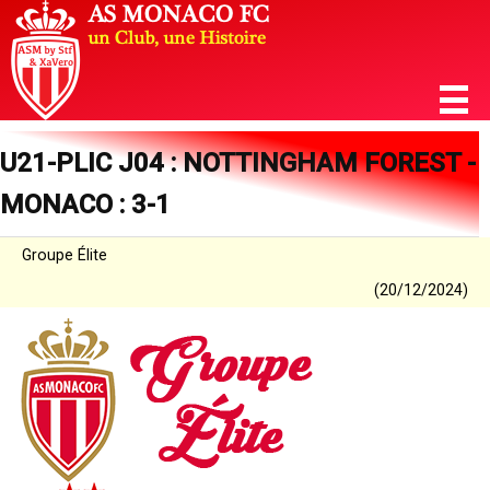
U21-PLIC J04 : NOTTINGHAM FOREST -
MONACO : 3-1
Groupe Élite
(20/12/2024)