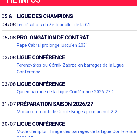
FIL INFOS
05 &
LIGUE DES CHAMPIONS
04/08
Les résultats du 3e tour aller de la C1
05/08
PROLONGATION DE CONTRAT
Pape Cabral prolonge jusqu'en 2031
03/08
LIGUE CONFÉRENCE
Ferencváros ou Górnik Zabrze en barrages de la Ligue
Conférence
03/08
LIGUE CONFÉRENCE
Qui en barrage de la Ligue Conférence 2026-27 ?
31/07
PRÉPARATION SAISON 2026/27
Monaco remonte le Cercle Bruges pour un nul, 2-2
30/07
LIGUE CONFÉRENCE
Mode d'emploi : Tirage des barrages de la Ligue Conférence