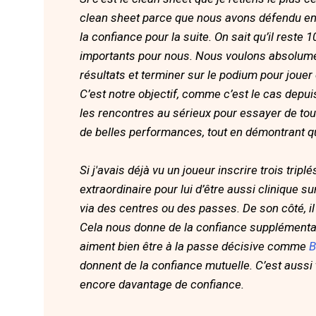
clean sheet parce que nous avons défendu ens
la confiance pour la suite. On sait qu’il rest
importants pour nous. Nous voulons absolume
résultats et terminer sur le podium pour joue
C’est notre objectif, comme c’est le cas depui
les rencontres au sérieux pour essayer de tout
de belles performances, tout en démontrant
Si j'avais déjà vu un joueur inscrire trois trip
extraordinaire pour lui d’être aussi clinique su
via des centres ou des passes. De son côté, 
Cela nous donne de la confiance supplémenta
aiment bien être à la passe décisive comme
B
donnent de la confiance mutuelle. C’est aussi
encore davantage de confiance.