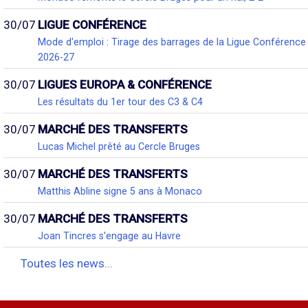
30/07
LIGUE CONFÉRENCE
Mode d'emploi : Tirage des barrages de la Ligue Conférence
2026-27
30/07
LIGUES EUROPA & CONFÉRENCE
Les résultats du 1er tour des C3 & C4
30/07
MARCHÉ DES TRANSFERTS
Lucas Michel prêté au Cercle Bruges
30/07
MARCHÉ DES TRANSFERTS
Matthis Abline signe 5 ans à Monaco
30/07
MARCHÉ DES TRANSFERTS
Joan Tincres s'engage au Havre
Toutes les news...