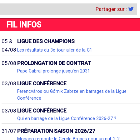
Partager sur :
FIL INFOS
05 &
LIGUE DES CHAMPIONS
04/08
Les résultats du 3e tour aller de la C1
05/08
PROLONGATION DE CONTRAT
Pape Cabral prolonge jusqu'en 2031
03/08
LIGUE CONFÉRENCE
Ferencváros ou Górnik Zabrze en barrages de la Ligue
Conférence
03/08
LIGUE CONFÉRENCE
Qui en barrage de la Ligue Conférence 2026-27 ?
31/07
PRÉPARATION SAISON 2026/27
Monaco remonte le Cercle Bruges pour un nul, 2-2