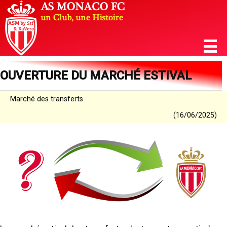
OUVERTURE DU MARCHÉ ESTIVAL
Marché des transferts
(16/06/2025)