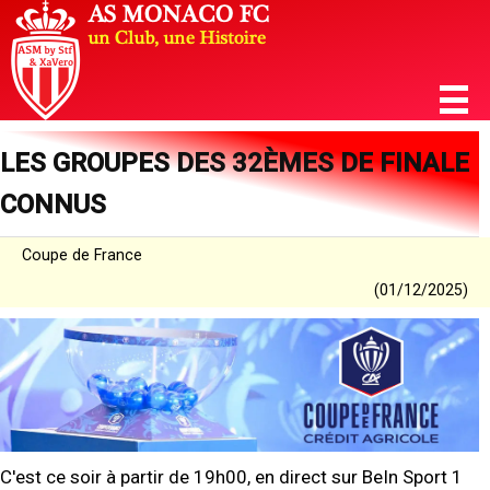
LES GROUPES DES 32ÈMES DE FINALE
CONNUS
Coupe de France
(01/12/2025)
C'est ce soir à partir de 19h00, en direct sur BeIn Sport 1