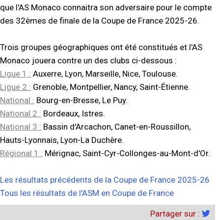
que l'AS Monaco connaitra son adversaire pour le compte
des 32èmes de finale de la Coupe de France 2025-26.
Trois groupes géographiques ont été constitués et l'AS
Monaco jouera contre un des clubs ci-dessous :
Ligue 1 :
Auxerre, Lyon, Marseille, Nice, Toulouse.
Ligue 2 :
Grenoble, Montpellier, Nancy, Saint-Étienne.
National :
Bourg-en-Bresse, Le Puy.
National 2 :
Bordeaux, Istres.
National 3 :
Bassin d'Arcachon, Canet-en-Roussillon,
Hauts-Lyonnais, Lyon-La Duchère.
Régional 1 :
Mérignac, Saint-Cyr-Collonges-au-Mont-d'Or.
Les résultats précédents de la Coupe de France 2025-26
Tous les résultats de l'ASM en Coupe de France
Partager sur :