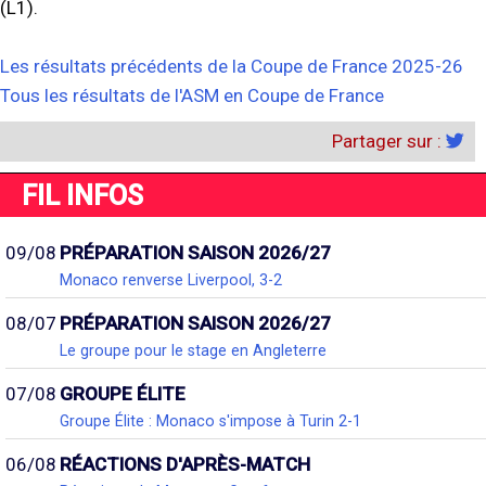
(L1).
Les résultats précédents de la Coupe de France 2025-26
Tous les résultats de l'ASM en Coupe de France
Partager sur :
FIL INFOS
09/08
PRÉPARATION SAISON 2026/27
Monaco renverse Liverpool, 3-2
08/07
PRÉPARATION SAISON 2026/27
Le groupe pour le stage en Angleterre
07/08
GROUPE ÉLITE
Groupe Élite : Monaco s'impose à Turin 2-1
06/08
RÉACTIONS D'APRÈS-MATCH