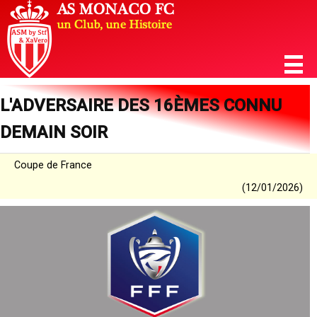
L'ADVERSAIRE DES 16ÈMES CONNU
DEMAIN SOIR
Coupe de France
(12/01/2026)