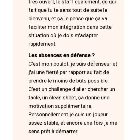
très ouvert, le staff également, ce qui
fait que tu te sens tout de suite le
bienvenu, et ça je pense que ça va
faciliter mon intégration dans cette
situation où je dois m'adapter
rapidement.
Les absences en défense ?
C'est mon boulot, je suis défenseur et
j'ai une fierté par rapport au fait de
prendre le moins de buts possible.
C'est un challenge d'aller chercher un
tacle, un clean sheet, ça donne une
motivation supplémentaire.
Personnellement je suis un joueur
assez stable, et encore une fois je me
sens prêt à démarrer.