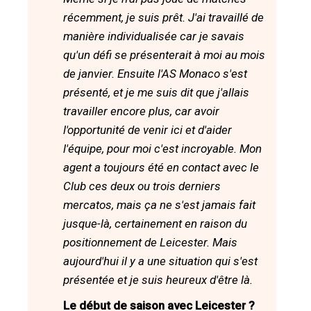
récemment, je suis prêt. J'ai travaillé de
manière individualisée car je savais
qu'un défi se présenterait à moi au mois
de janvier. Ensuite l'AS Monaco s'est
présenté, et je me suis dit que j'allais
travailler encore plus, car avoir
l'opportunité de venir ici et d'aider
l'équipe, pour moi c'est incroyable. Mon
agent a toujours été en contact avec le
Club ces deux ou trois derniers
mercatos, mais ça ne s'est jamais fait
jusque-là, certainement en raison du
positionnement de Leicester. Mais
aujourd'hui il y a une situation qui s'est
présentée et je suis heureux d'être là.
Le début de saison avec Leicester ?