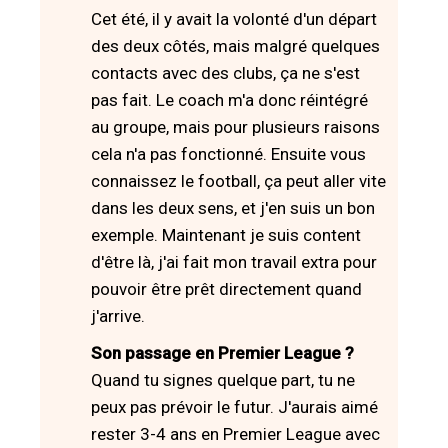
Cet été, il y avait la volonté d'un départ
des deux côtés, mais malgré quelques
contacts avec des clubs, ça ne s'est
pas fait. Le coach m'a donc réintégré
au groupe, mais pour plusieurs raisons
cela n'a pas fonctionné. Ensuite vous
connaissez le football, ça peut aller vite
dans les deux sens, et j'en suis un bon
exemple. Maintenant je suis content
d'être là, j'ai fait mon travail extra pour
pouvoir être prêt directement quand
j'arrive.
Son passage en Premier League ?
Quand tu signes quelque part, tu ne
peux pas prévoir le futur. J'aurais aimé
rester 3-4 ans en Premier League avec