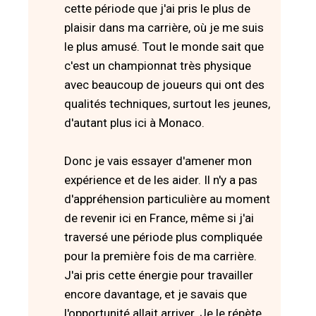
cette période que j'ai pris le plus de
plaisir dans ma carrière, où je me suis
le plus amusé. Tout le monde sait que
c'est un championnat très physique
avec beaucoup de joueurs qui ont des
qualités techniques, surtout les jeunes,
d'autant plus ici à Monaco.
Donc je vais essayer d'amener mon
expérience et de les aider. Il n'y a pas
d'appréhension particulière au moment
de revenir ici en France, même si j'ai
traversé une période plus compliquée
pour la première fois de ma carrière.
J'ai pris cette énergie pour travailler
encore davantage, et je savais que
l'opportunité allait arriver. Je le répète,