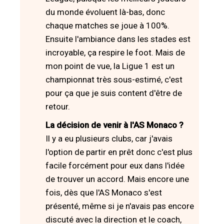
du monde évoluent là-bas, donc
chaque matches se joue à 100%.
Ensuite l'ambiance dans les stades est
incroyable, ça respire le foot. Mais de
mon point de vue, la Ligue 1 est un
championnat très sous-estimé, c'est
pour ça que je suis content d'être de
retour.
La décision de venir à l'AS Monaco ?
Il y a eu plusieurs clubs, car j'avais
l'option de partir en prêt donc c'est plus
facile forcément pour eux dans l'idée
de trouver un accord. Mais encore une
fois, dès que l'AS Monaco s'est
présenté, même si je n'avais pas encore
discuté avec la direction et le coach,