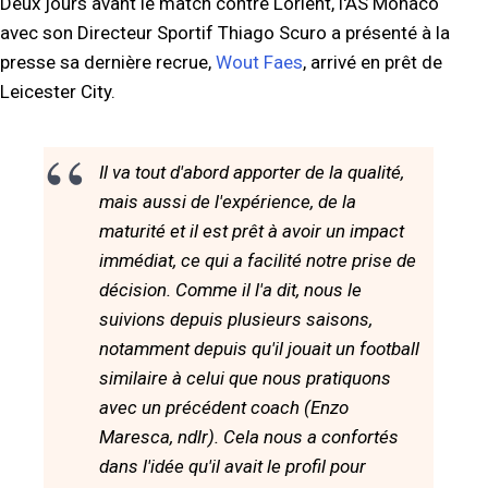
Deux jours avant le match contre Lorient, l'AS Monaco
avec son Directeur Sportif Thiago Scuro a présenté à la
presse sa dernière recrue,
Wout Faes
, arrivé en prêt de
Leicester City.
Il va tout d'abord apporter de la qualité,
mais aussi de l'expérience, de la
maturité et il est prêt à avoir un impact
immédiat, ce qui a facilité notre prise de
décision. Comme il l'a dit, nous le
suivions depuis plusieurs saisons,
notamment depuis qu'il jouait un football
similaire à celui que nous pratiquons
avec un précédent coach (Enzo
Maresca, ndlr). Cela nous a confortés
dans l'idée qu'il avait le profil pour