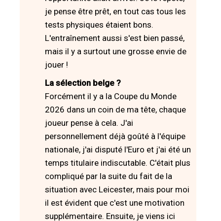
je pense être prêt, en tout cas tous les
tests physiques étaient bons.
L'entraînement aussi s'est bien passé,
mais il y a surtout une grosse envie de
jouer !
La sélection belge ?
Forcément il y a la Coupe du Monde
2026 dans un coin de ma tête, chaque
joueur pense à cela. J'ai
personnellement déjà goûté à l'équipe
nationale, j'ai disputé l'Euro et j'ai été un
temps titulaire indiscutable. C'était plus
compliqué par la suite du fait de la
situation avec Leicester, mais pour moi
il est évident que c'est une motivation
supplémentaire. Ensuite, je viens ici