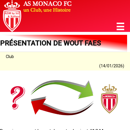
PRÉSENTATION DE WOUT FAES
Club
(14/01/2026)