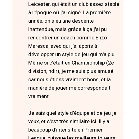
Leicester, qui était un club assez stable
à l'époque où j'ai signé. La première
année, on a eu une descente
inattendue, mais grâce à ça j'ai pu
rencontrer un coach comme Enzo
Maresca, avec qui j'ai appris à
développer un style de jeu qui m'a plu.
Même si c'était en Championship (2e
division, ndlr), je me suis plus amusé
car nous étions vraiment bons, et la
manière de jouer me correspondait
vraiment.
Je sais quel style d'équipe et de jeu je
veux, et c'est très similaire ici. Il y a
beaucoup d'intensité en Premier
League, puisque les meilleurs joueurs