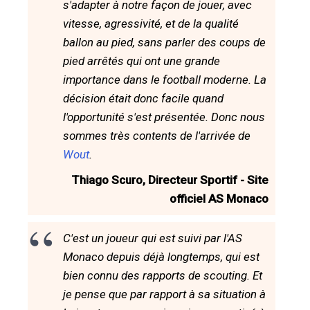
s'adapter à notre façon de jouer, avec
vitesse, agressivité, et de la qualité
ballon au pied, sans parler des coups de
pied arrêtés qui ont une grande
importance dans le football moderne. La
décision était donc facile quand
l'opportunité s'est présentée. Donc nous
sommes très contents de l'arrivée de
Wout
.
Thiago Scuro, Directeur Sportif - Site
officiel AS Monaco
C'est un joueur qui est suivi par l'AS
Monaco depuis déjà longtemps, qui est
bien connu des rapports de scouting. Et
je pense que par rapport à sa situation à