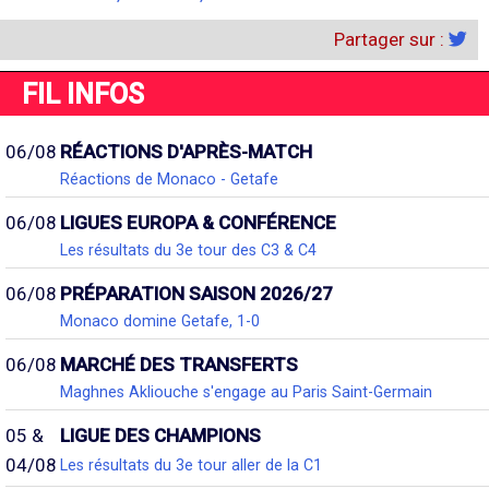
Partager sur :
FIL INFOS
06/08
RÉACTIONS D'APRÈS-MATCH
Réactions de Monaco - Getafe
06/08
LIGUES EUROPA & CONFÉRENCE
Les résultats du 3e tour des C3 & C4
06/08
PRÉPARATION SAISON 2026/27
Monaco domine Getafe, 1-0
06/08
MARCHÉ DES TRANSFERTS
Maghnes Akliouche s'engage au Paris Saint-Germain
05 &
LIGUE DES CHAMPIONS
04/08
Les résultats du 3e tour aller de la C1