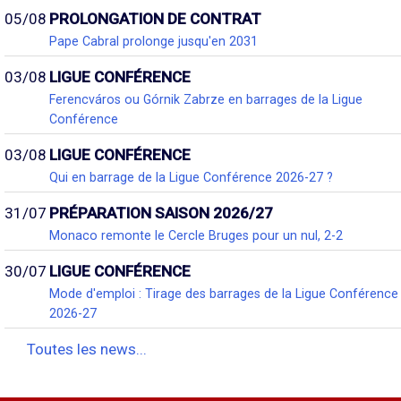
05/08
PROLONGATION DE CONTRAT
Pape Cabral prolonge jusqu'en 2031
03/08
LIGUE CONFÉRENCE
Ferencváros ou Górnik Zabrze en barrages de la Ligue
Conférence
03/08
LIGUE CONFÉRENCE
Qui en barrage de la Ligue Conférence 2026-27 ?
31/07
PRÉPARATION SAISON 2026/27
Monaco remonte le Cercle Bruges pour un nul, 2-2
30/07
LIGUE CONFÉRENCE
Mode d'emploi : Tirage des barrages de la Ligue Conférence
2026-27
Toutes les news...