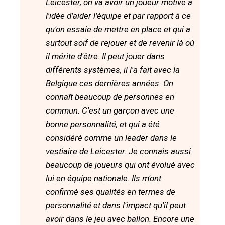
Leicester, on va avoir un joueur motivé à
l'idée d'aider l'équipe et par rapport à ce
qu'on essaie de mettre en place et qui a
surtout soif de rejouer et de revenir là où
il mérite d'être. Il peut jouer dans
différents systèmes, il l'a fait avec la
Belgique ces dernières années. On
connaît beaucoup de personnes en
commun. C'est un garçon avec une
bonne personnalité, et qui a été
considéré comme un leader dans le
vestiaire de Leicester. Je connais aussi
beaucoup de joueurs qui ont évolué avec
lui en équipe nationale. Ils m'ont
confirmé ses qualités en termes de
personnalité et dans l'impact qu'il peut
avoir dans le jeu avec ballon. Encore une