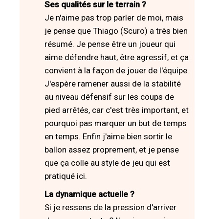
Ses qualités sur le terrain ?
Je n'aime pas trop parler de moi, mais
je pense que Thiago (Scuro) a très bien
résumé. Je pense être un joueur qui
aime défendre haut, être agressif, et ça
convient à la façon de jouer de l'équipe.
J'espère ramener aussi de la stabilité
au niveau défensif sur les coups de
pied arrêtés, car c'est très important, et
pourquoi pas marquer un but de temps
en temps. Enfin j'aime bien sortir le
ballon assez proprement, et je pense
que ça colle au style de jeu qui est
pratiqué ici.
La dynamique actuelle ?
Si je ressens de la pression d'arriver