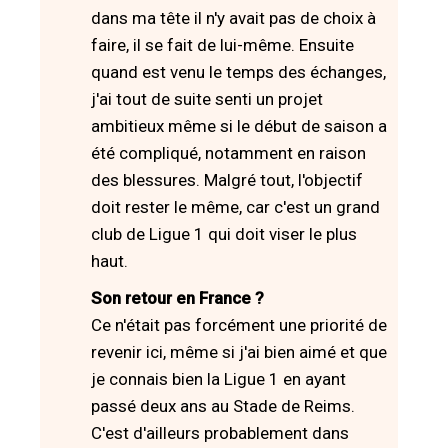
dans ma tête il n'y avait pas de choix à
faire, il se fait de lui-même. Ensuite
quand est venu le temps des échanges,
j'ai tout de suite senti un projet
ambitieux même si le début de saison a
été compliqué, notamment en raison
des blessures. Malgré tout, l'objectif
doit rester le même, car c'est un grand
club de Ligue 1 qui doit viser le plus
haut.
Son retour en France ?
Ce n'était pas forcément une priorité de
revenir ici, même si j'ai bien aimé et que
je connais bien la Ligue 1 en ayant
passé deux ans au Stade de Reims.
C'est d'ailleurs probablement dans