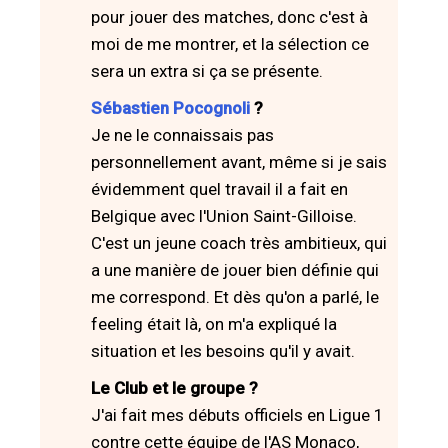
pour jouer des matches, donc c'est à
moi de me montrer, et la sélection ce
sera un extra si ça se présente.
Sébastien Pocognoli
?
Je ne le connaissais pas
personnellement avant, même si je sais
évidemment quel travail il a fait en
Belgique avec l'Union Saint-Gilloise.
C'est un jeune coach très ambitieux, qui
a une manière de jouer bien définie qui
me correspond. Et dès qu'on a parlé, le
feeling était là, on m'a expliqué la
situation et les besoins qu'il y avait.
Le Club et le groupe ?
J'ai fait mes débuts officiels en Ligue 1
contre cette équipe de l'AS Monaco,