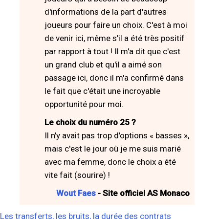
d'informations de la part d'autres
joueurs pour faire un choix. C'est à moi
de venir ici, même s'il a été très positif
par rapport à tout ! Il m'a dit que c'est
un grand club et qu'il a aimé son
passage ici, donc il m'a confirmé dans
le fait que c'était une incroyable
opportunité pour moi.
Le choix du numéro 25 ?
Il n'y avait pas trop d'options « basses »,
mais c'est le jour où je me suis marié
avec ma femme, donc le choix a été
vite fait (sourire) !
Wout Faes
- Site officiel AS Monaco
Les transferts, les bruits, la durée des contrats