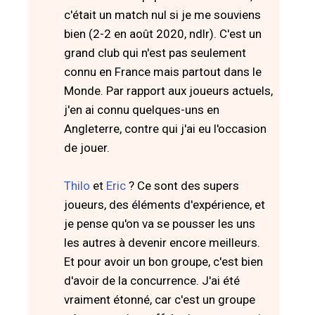
c'était un match nul si je me souviens
bien (2-2 en août 2020, ndlr). C'est un
grand club qui n'est pas seulement
connu en France mais partout dans le
Monde. Par rapport aux joueurs actuels,
j'en ai connu quelques-uns en
Angleterre, contre qui j'ai eu l'occasion
de jouer.
Thilo
et
Eric
? Ce sont des supers
joueurs, des éléments d'expérience, et
je pense qu'on va se pousser les uns
les autres à devenir encore meilleurs.
Et pour avoir un bon groupe, c'est bien
d'avoir de la concurrence. J'ai été
vraiment étonné, car c'est un groupe