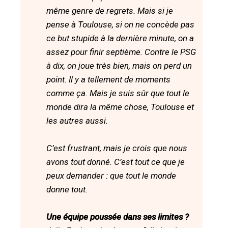
même genre de regrets. Mais si je
pense à Toulouse, si on ne concède pas
ce but stupide à la dernière minute, on a
assez pour finir septième. Contre le PSG
à dix, on joue très bien, mais on perd un
point. Il y a tellement de moments
comme ça. Mais je suis sûr que tout le
monde dira la même chose, Toulouse et
les autres aussi.
C’est frustrant, mais je crois que nous
avons tout donné. C’est tout ce que je
peux demander : que tout le monde
donne tout.
Une équipe poussée dans ses limites ?