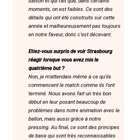
saison et qui fait que, dans certains
moments, on est faibles. Ce sont des
détails qui ont été construits sur cette
année et malheureusement pas toujours
en notre faveur, donc c'est décevant.
Etiez-vous surpris de voir Strasbourg
réagir lorsque vous avez mis le
quatrième but ?
Non, je m'attendais même à ce qu'ils
commencent le match comme ils l'ont
terminé. Nous avons fait un très bon
début en leur posant beaucoup de
problèmes dans notre animation avec le
ballon, mais aussi grâce à notre
pressing. Au final, ce sont des principes
de base qui sont très reconnaissables