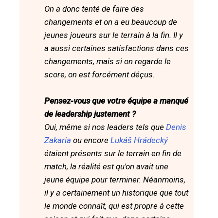
On a donc tenté de faire des
changements et on a eu beaucoup de
jeunes joueurs sur le terrain à la fin. Il y
a aussi certaines satisfactions dans ces
changements, mais si on regarde le
score, on est forcément déçus.
Pensez-vous que votre équipe a manqué
de leadership justement ?
Oui, même si nos leaders tels que
Denis
Zakaria
ou encore
Lukáš Hrádecký
étaient présents sur le terrain en fin de
match, la réalité est qu'on avait une
jeune équipe pour terminer. Néanmoins,
il y a certainement un historique que tout
le monde connaît, qui est propre à cette