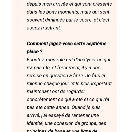
depuis mon arrivée et qui sont présents
dans les bons moments, mais qui sont
souvent diminués par le score, et c'est
assez frustrant.
Comment jugez-vous cette septième
place ?
Écoutez, mon rôle est d'analyser ce qui
n'a pas été, et forcément, il y a une
remise en question à faire. Je fais la
mienne chaque jour et le plus important
maintenant est de regarder
concrètement ce qui a été et ce qui n'a
pas été cette année. Quand je suis
arrivé, j'ai essayé de ramener une
identité, une cohésion de groupe, des
principes de base et une ligne de