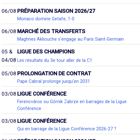
06/08
PRÉPARATION SAISON 2026/27
Monaco domine Getafe, 1-0
06/08
MARCHÉ DES TRANSFERTS
Maghnes Akliouche s'engage au Paris Saint-Germain
05 &
LIGUE DES CHAMPIONS
04/08
Les résultats du 3e tour aller de la C1
05/08
PROLONGATION DE CONTRAT
Pape Cabral prolonge jusqu'en 2031
03/08
LIGUE CONFÉRENCE
Ferencváros ou Górnik Zabrze en barrages de la Ligue
Conférence
03/08
LIGUE CONFÉRENCE
Qui en barrage de la Ligue Conférence 2026-27 ?