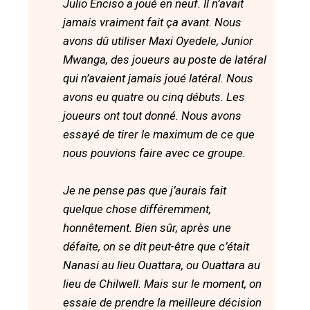
Julio Enciso a joué en neuf. Il n’avait
jamais vraiment fait ça avant. Nous
avons dû utiliser Maxi Oyedele, Junior
Mwanga, des joueurs au poste de latéral
qui n’avaient jamais joué latéral. Nous
avons eu quatre ou cinq débuts. Les
joueurs ont tout donné. Nous avons
essayé de tirer le maximum de ce que
nous pouvions faire avec ce groupe.
Je ne pense pas que j’aurais fait
quelque chose différemment,
honnêtement. Bien sûr, après une
défaite, on se dit peut-être que c’était
Nanasi au lieu Ouattara, ou Ouattara au
lieu de Chilwell. Mais sur le moment, on
essaie de prendre la meilleure décision