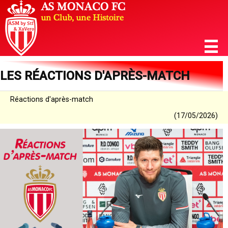
LES RÉACTIONS D'APRÈS-MATCH
Réactions d'après-match
(17/05/2026)