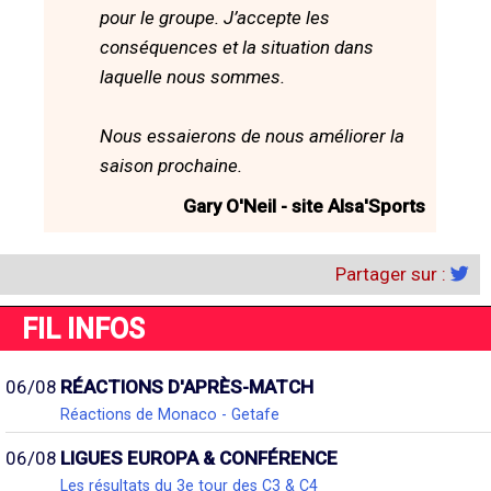
pour le groupe. J’accepte les
conséquences et la situation dans
laquelle nous sommes.
Nous essaierons de nous améliorer la
saison prochaine.
Gary O'Neil - site Alsa'Sports
Partager sur :
FIL INFOS
06/08
RÉACTIONS D'APRÈS-MATCH
Réactions de Monaco - Getafe
06/08
LIGUES EUROPA & CONFÉRENCE
Les résultats du 3e tour des C3 & C4