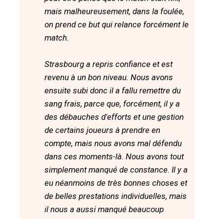
mais malheureusement, dans la foulée,
on prend ce but qui relance forcément le
match.
Strasbourg a repris confiance et est
revenu à un bon niveau. Nous avons
ensuite subi donc il a fallu remettre du
sang frais, parce que, forcément, il y a
des débauches d'efforts et une gestion
de certains joueurs à prendre en
compte, mais nous avons mal défendu
dans ces moments-là. Nous avons tout
simplement manqué de constance. Il y a
eu néanmoins de très bonnes choses et
de belles prestations individuelles, mais
il nous a aussi manqué beaucoup