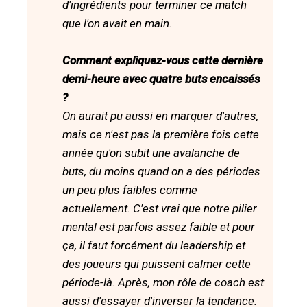
d'ingrédients pour terminer ce match
que l'on avait en main.
Comment expliquez-vous cette dernière
demi-heure avec quatre buts encaissés
?
On aurait pu aussi en marquer d'autres,
mais ce n'est pas la première fois cette
année qu'on subit une avalanche de
buts, du moins quand on a des périodes
un peu plus faibles comme
actuellement. C'est vrai que notre pilier
mental est parfois assez faible et pour
ça, il faut forcément du leadership et
des joueurs qui puissent calmer cette
période-là. Après, mon rôle de coach est
aussi d'essayer d'inverser la tendance.