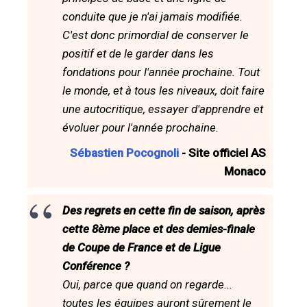
conduite que je n'ai jamais modifiée.
C'est donc primordial de conserver le
positif et de le garder dans les
fondations pour l'année prochaine. Tout
le monde, et à tous les niveaux, doit faire
une autocritique, essayer d'apprendre et
évoluer pour l'année prochaine.
Sébastien Pocognoli
- Site officiel AS
Monaco
Des regrets en cette fin de saison, après
cette 8ème place et des demies-finale
de Coupe de France et de Ligue
Conférence ?
Oui, parce que quand on regarde...
toutes les équipes auront sûrement le