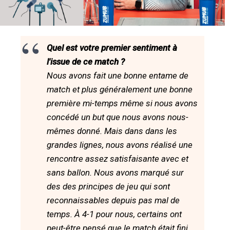
Quel est votre premier sentiment à
l'issue de ce match ?
Nous avons fait une bonne entame de
match et plus généralement une bonne
première mi-temps même si nous avons
concédé un but que nous avons nous-
mêmes donné. Mais dans dans les
grandes lignes, nous avons réalisé une
rencontre assez satisfaisante avec et
sans ballon. Nous avons marqué sur
des des principes de jeu qui sont
reconnaissables depuis pas mal de
temps. À 4-1 pour nous, certains ont
peut-être pensé que le match était fini,