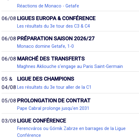
Réactions de Monaco - Getafe
06/08
LIGUES EUROPA & CONFÉRENCE
Les résultats du 3e tour des C3 & C4
06/08
PRÉPARATION SAISON 2026/27
Monaco domine Getafe, 1-0
06/08
MARCHÉ DES TRANSFERTS
Maghnes Akliouche s'engage au Paris Saint-Germain
05 &
LIGUE DES CHAMPIONS
04/08
Les résultats du 3e tour aller de la C1
05/08
PROLONGATION DE CONTRAT
Pape Cabral prolonge jusqu'en 2031
03/08
LIGUE CONFÉRENCE
Ferencváros ou Górnik Zabrze en barrages de la Ligue
Conférence