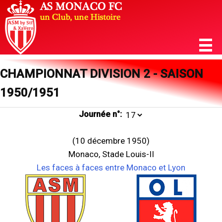
CHAMPIONNAT DIVISION 2 - SAISON
1950/1951
Journée n°:
(10 décembre 1950)
Monaco, Stade Louis-II
Les faces à faces entre Monaco et Lyon