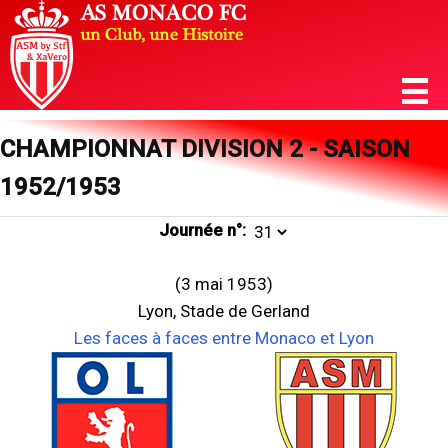
CHAMPIONNAT DIVISION 2 - SAISON
1952/1953
Journée n°:
(3 mai 1953)
Lyon, Stade de Gerland
Les faces à faces entre Monaco et Lyon