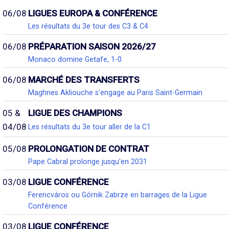
06/08
LIGUES EUROPA & CONFÉRENCE
Les résultats du 3e tour des C3 & C4
06/08
PRÉPARATION SAISON 2026/27
Monaco domine Getafe, 1-0
06/08
MARCHÉ DES TRANSFERTS
Maghnes Akliouche s'engage au Paris Saint-Germain
05 &
LIGUE DES CHAMPIONS
04/08
Les résultats du 3e tour aller de la C1
05/08
PROLONGATION DE CONTRAT
Pape Cabral prolonge jusqu'en 2031
03/08
LIGUE CONFÉRENCE
Ferencváros ou Górnik Zabrze en barrages de la Ligue
Conférence
03/08
LIGUE CONFÉRENCE