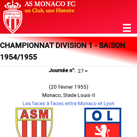
CHAMPIONNAT DIVISION 1 - SAISON
1954/1955
Journée n°:
(20 février 1955)
Monaco, Stade Louis-II
Les faces à faces entre Monaco et Lyon