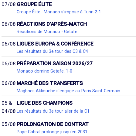
07/08
GROUPE ÉLITE
Groupe Élite : Monaco s'impose à Turin 2-1
06/08
RÉACTIONS D'APRÈS-MATCH
Réactions de Monaco - Getafe
06/08
LIGUES EUROPA & CONFÉRENCE
Les résultats du 3e tour des C3 & C4
06/08
PRÉPARATION SAISON 2026/27
Monaco domine Getafe, 1-0
06/08
MARCHÉ DES TRANSFERTS
Maghnes Akliouche s'engage au Paris Saint-Germain
05 &
LIGUE DES CHAMPIONS
04/08
Les résultats du 3e tour aller de la C1
05/08
PROLONGATION DE CONTRAT
Pape Cabral prolonge jusqu'en 2031