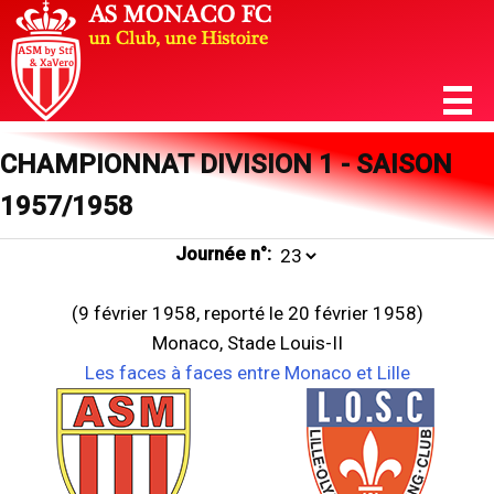
CHAMPIONNAT DIVISION 1 - SAISON
1957/1958
Journée n°:
(9 février 1958, reporté le 20 février 1958)
Monaco, Stade Louis-II
Les faces à faces entre Monaco et Lille