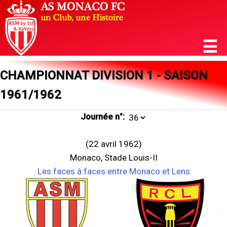
CHAMPIONNAT DIVISION 1 - SAISON
1961/1962
Journée n°:
(22 avril 1962)
Monaco, Stade Louis-II
Les faces à faces entre Monaco et Lens