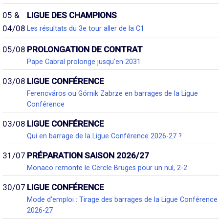
05 &
LIGUE DES CHAMPIONS
04/08
Les résultats du 3e tour aller de la C1
05/08
PROLONGATION DE CONTRAT
Pape Cabral prolonge jusqu'en 2031
03/08
LIGUE CONFÉRENCE
Ferencváros ou Górnik Zabrze en barrages de la Ligue
Conférence
03/08
LIGUE CONFÉRENCE
Qui en barrage de la Ligue Conférence 2026-27 ?
31/07
PRÉPARATION SAISON 2026/27
Monaco remonte le Cercle Bruges pour un nul, 2-2
30/07
LIGUE CONFÉRENCE
Mode d'emploi : Tirage des barrages de la Ligue Conférence
2026-27