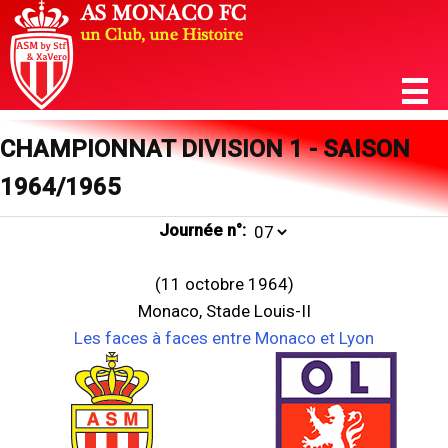
CHAMPIONNAT DIVISION 1 - SAISON
1964/1965
Journée n°:
(11 octobre 1964)
Monaco, Stade Louis-II
Les faces à faces entre Monaco et Lyon