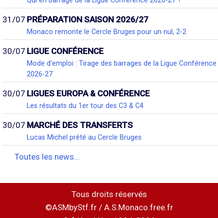
31/07
PRÉPARATION SAISON 2026/27
Monaco remonte le Cercle Bruges pour un nul, 2-2
30/07
LIGUE CONFÉRENCE
Mode d'emploi : Tirage des barrages de la Ligue Conférence
2026-27
30/07
LIGUES EUROPA & CONFÉRENCE
Les résultats du 1er tour des C3 & C4
30/07
MARCHÉ DES TRANSFERTS
Lucas Michel prêté au Cercle Bruges
Toutes les news...
Tous droits réservés
©ASMbyStf.fr / A.S.Monaco.free.fr