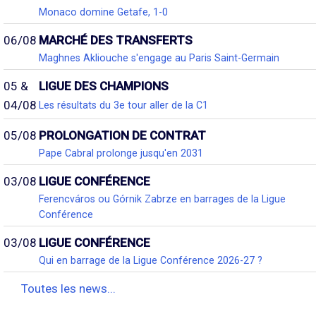
Monaco domine Getafe, 1-0
06/08
MARCHÉ DES TRANSFERTS
Maghnes Akliouche s'engage au Paris Saint-Germain
05 &
LIGUE DES CHAMPIONS
04/08
Les résultats du 3e tour aller de la C1
05/08
PROLONGATION DE CONTRAT
Pape Cabral prolonge jusqu'en 2031
03/08
LIGUE CONFÉRENCE
Ferencváros ou Górnik Zabrze en barrages de la Ligue
Conférence
03/08
LIGUE CONFÉRENCE
Qui en barrage de la Ligue Conférence 2026-27 ?
Toutes les news...