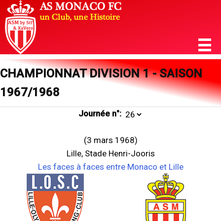
CHAMPIONNAT DIVISION 1 - SAISON
1967/1968
Journée n°:
(3 mars 1968)
Lille, Stade Henri-Jooris
Les faces à faces entre Monaco et Lille