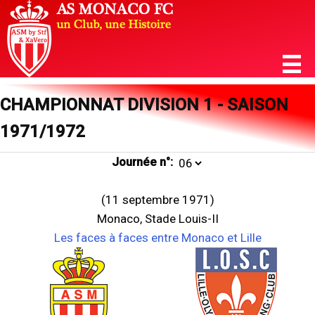
CHAMPIONNAT DIVISION 1 - SAISON
1971/1972
Journée n°:
(11 septembre 1971)
Monaco, Stade Louis-II
Les faces à faces entre Monaco et Lille