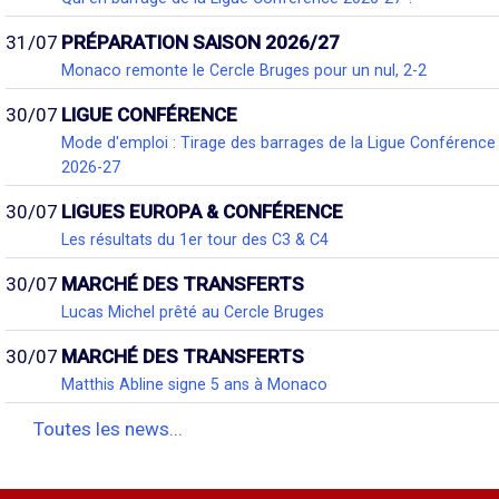
31/07
PRÉPARATION SAISON 2026/27
Monaco remonte le Cercle Bruges pour un nul, 2-2
30/07
LIGUE CONFÉRENCE
Mode d'emploi : Tirage des barrages de la Ligue Conférence
2026-27
30/07
LIGUES EUROPA & CONFÉRENCE
Les résultats du 1er tour des C3 & C4
30/07
MARCHÉ DES TRANSFERTS
Lucas Michel prêté au Cercle Bruges
30/07
MARCHÉ DES TRANSFERTS
Matthis Abline signe 5 ans à Monaco
Toutes les news...