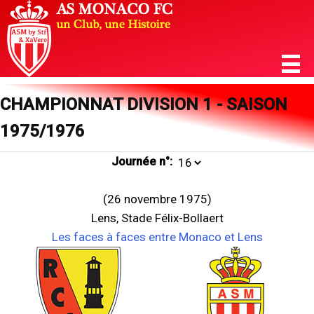
CHAMPIONNAT DIVISION 1 - SAISON
1975/1976
Journée n°:
(26 novembre 1975)
Lens, Stade Félix-Bollaert
Les faces à faces entre Monaco et Lens