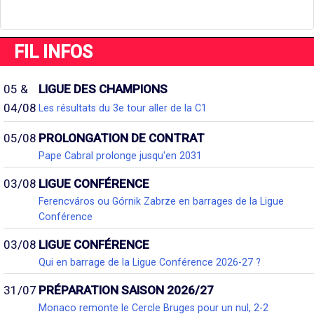
FIL INFOS
05 &
LIGUE DES CHAMPIONS
04/08
Les résultats du 3e tour aller de la C1
05/08
PROLONGATION DE CONTRAT
Pape Cabral prolonge jusqu'en 2031
03/08
LIGUE CONFÉRENCE
Ferencváros ou Górnik Zabrze en barrages de la Ligue
Conférence
03/08
LIGUE CONFÉRENCE
Qui en barrage de la Ligue Conférence 2026-27 ?
31/07
PRÉPARATION SAISON 2026/27
Monaco remonte le Cercle Bruges pour un nul, 2-2