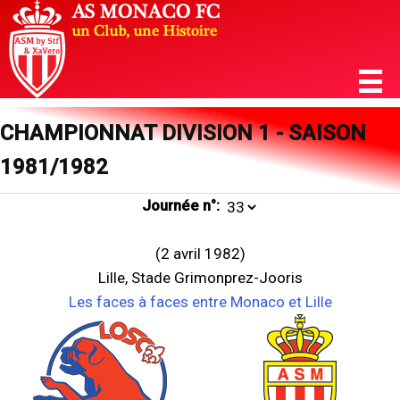
CHAMPIONNAT DIVISION 1 - SAISON
1981/1982
Journée n°:
(2 avril 1982)
Lille, Stade Grimonprez-Jooris
Les faces à faces entre Monaco et Lille