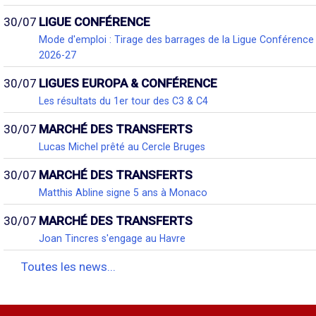
30/07
LIGUE CONFÉRENCE
Mode d'emploi : Tirage des barrages de la Ligue Conférence
2026-27
30/07
LIGUES EUROPA & CONFÉRENCE
Les résultats du 1er tour des C3 & C4
30/07
MARCHÉ DES TRANSFERTS
Lucas Michel prêté au Cercle Bruges
30/07
MARCHÉ DES TRANSFERTS
Matthis Abline signe 5 ans à Monaco
30/07
MARCHÉ DES TRANSFERTS
Joan Tincres s'engage au Havre
Toutes les news...