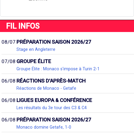
FIL INFOS
08/07
PRÉPARATION SAISON 2026/27
Stage en Angleterre
07/08
GROUPE ÉLITE
Groupe Élite : Monaco s'impose à Turin 2-1
06/08
RÉACTIONS D'APRÈS-MATCH
Réactions de Monaco - Getafe
06/08
LIGUES EUROPA & CONFÉRENCE
Les résultats du 3e tour des C3 & C4
06/08
PRÉPARATION SAISON 2026/27
Monaco domine Getafe, 1-0