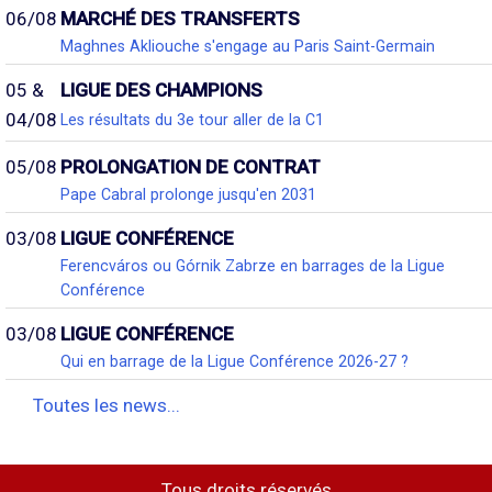
06/08
MARCHÉ DES TRANSFERTS
Maghnes Akliouche s'engage au Paris Saint-Germain
05 &
LIGUE DES CHAMPIONS
04/08
Les résultats du 3e tour aller de la C1
05/08
PROLONGATION DE CONTRAT
Pape Cabral prolonge jusqu'en 2031
03/08
LIGUE CONFÉRENCE
Ferencváros ou Górnik Zabrze en barrages de la Ligue
Conférence
03/08
LIGUE CONFÉRENCE
Qui en barrage de la Ligue Conférence 2026-27 ?
Toutes les news...
Tous droits réservés