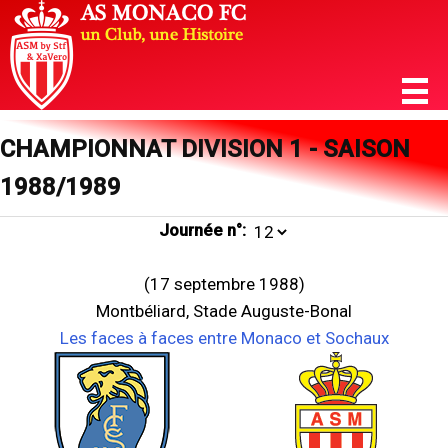
CHAMPIONNAT DIVISION 1 - SAISON
1988/1989
Journée n°:
(17 septembre 1988)
Montbéliard, Stade Auguste-Bonal
Les faces à faces entre Monaco et Sochaux