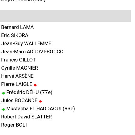
Bernard LAMA
Eric SIKORA
Jean-Guy WALLEMME
Jean-Marc ADJOVI-BOCCO
Francis GILLOT
Cyrille MAGNIER
Hervé ARSÈNE
Pierre LAIGLE
Frédéric DÉHU (77e)
Jules BOCANDÉ
Mustapha EL HADDAOUI (83e)
Robert David SLATTER
Roger BOLI