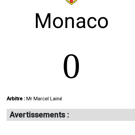
Monaco
0
Arbitre :
Mr Marcel Lainé
Avertissements :