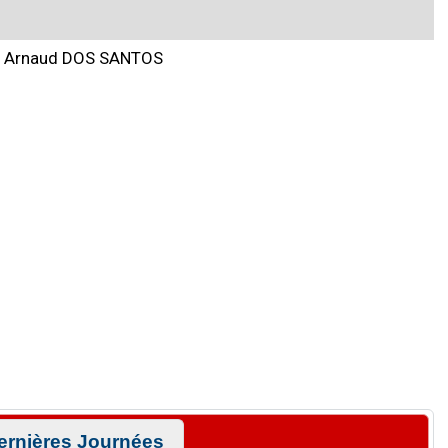
Arnaud DOS SANTOS
ernières Journées