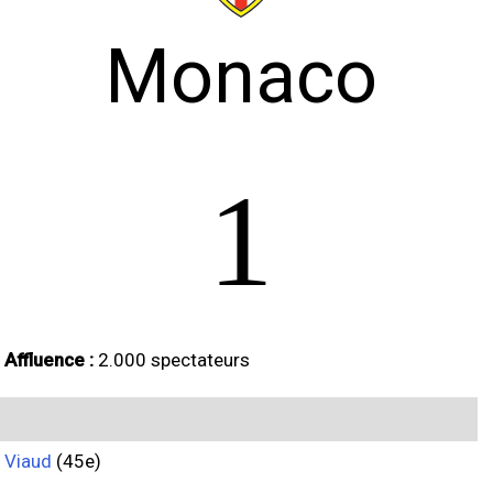
Monaco
1
Affluence :
2.000 spectateurs
Viaud
(45e)