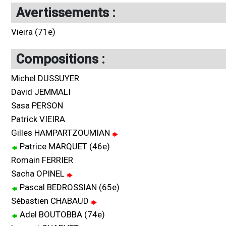
Avertissements :
Vieira (71e)
Compositions :
Michel DUSSUYER
David JEMMALI
Sasa PERSON
Patrick VIEIRA
Gilles HAMPARTZOUMIAN
Patrice MARQUET (46e)
Romain FERRIER
Sacha OPINEL
Pascal BEDROSSIAN (65e)
Sébastien CHABAUD
Adel BOUTOBBA (74e)