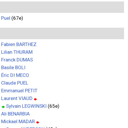
Puel
(67e)
Fabien BARTHEZ
Lilian THURAM
Franck DUMAS
Basile BOLI
Éric DI MECO
Claude PUEL
Emmanuel PETIT
Laurent VIAUD
Sylvain LEGWINSKI
(65e)
Ali BENARBIA
Mickael MADAR