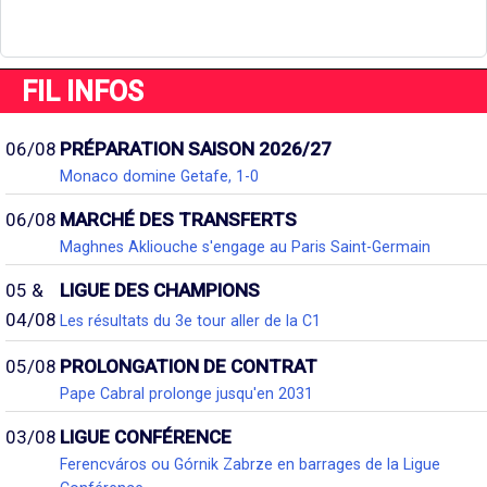
FIL INFOS
06/08
PRÉPARATION SAISON 2026/27
Monaco domine Getafe, 1-0
06/08
MARCHÉ DES TRANSFERTS
Maghnes Akliouche s'engage au Paris Saint-Germain
05 &
LIGUE DES CHAMPIONS
04/08
Les résultats du 3e tour aller de la C1
05/08
PROLONGATION DE CONTRAT
Pape Cabral prolonge jusqu'en 2031
03/08
LIGUE CONFÉRENCE
Ferencváros ou Górnik Zabrze en barrages de la Ligue