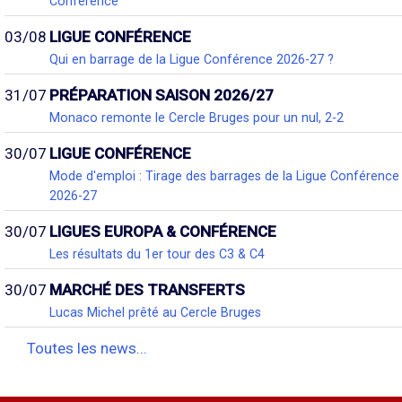
Conférence
03/08
LIGUE CONFÉRENCE
Qui en barrage de la Ligue Conférence 2026-27 ?
31/07
PRÉPARATION SAISON 2026/27
Monaco remonte le Cercle Bruges pour un nul, 2-2
30/07
LIGUE CONFÉRENCE
Mode d'emploi : Tirage des barrages de la Ligue Conférence
2026-27
30/07
LIGUES EUROPA & CONFÉRENCE
Les résultats du 1er tour des C3 & C4
30/07
MARCHÉ DES TRANSFERTS
Lucas Michel prêté au Cercle Bruges
Toutes les news...