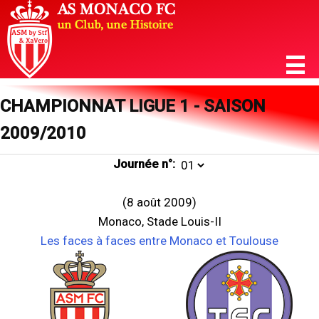
CHAMPIONNAT LIGUE 1 - SAISON
2009/2010
Journée n°:
(8 août 2009)
Monaco, Stade Louis-II
Les faces à faces entre Monaco et Toulouse