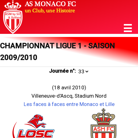
CHAMPIONNAT LIGUE 1 - SAISON
2009/2010
Journée n°:
(18 avril 2010)
Villeneuve-d'Ascq, Stadium Nord
Les faces à faces entre Monaco et Lille