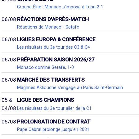
Groupe Élite : Monaco s'impose à Turin 2-1
06/08
RÉACTIONS D'APRÈS-MATCH
Réactions de Monaco - Getafe
06/08
LIGUES EUROPA & CONFÉRENCE
Les résultats du 3e tour des C3 & C4
06/08
PRÉPARATION SAISON 2026/27
Monaco domine Getafe, 1-0
06/08
MARCHÉ DES TRANSFERTS
Maghnes Akliouche s'engage au Paris Saint-Germain
05 &
LIGUE DES CHAMPIONS
04/08
Les résultats du 3e tour aller de la C1
05/08
PROLONGATION DE CONTRAT
Pape Cabral prolonge jusqu'en 2031