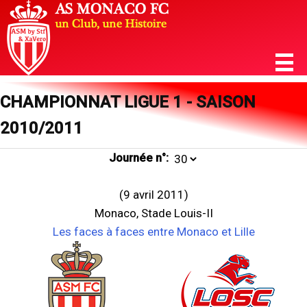
CHAMPIONNAT LIGUE 1 - SAISON
2010/2011
Journée n°:
(9 avril 2011)
Monaco, Stade Louis-II
Les faces à faces entre Monaco et Lille