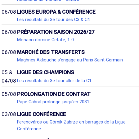
06/08
LIGUES EUROPA & CONFÉRENCE
Les résultats du 3e tour des C3 & C4
06/08
PRÉPARATION SAISON 2026/27
Monaco domine Getafe, 1-0
06/08
MARCHÉ DES TRANSFERTS
Maghnes Akliouche s'engage au Paris Saint-Germain
05 &
LIGUE DES CHAMPIONS
04/08
Les résultats du 3e tour aller de la C1
05/08
PROLONGATION DE CONTRAT
Pape Cabral prolonge jusqu'en 2031
03/08
LIGUE CONFÉRENCE
Ferencváros ou Górnik Zabrze en barrages de la Ligue
Conférence