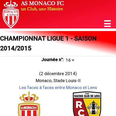
CHAMPIONNAT LIGUE 1 - SAISON
2014/2015
Journée n°:
(2 décembre 2014)
Monaco, Stade Louis-II
Les faces à faces entre Monaco et Lens