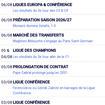
06/08
LIGUES EUROPA & CONFÉRENCE
Les résultats du 3e tour des C3 & C4
06/08
PRÉPARATION SAISON 2026/27
Monaco domine Getafe, 1-0
06/08
MARCHÉ DES TRANSFERTS
Maghnes Akliouche s'engage au Paris Saint-Germain
05 &
LIGUE DES CHAMPIONS
04/08
Les résultats du 3e tour aller de la C1
05/08
PROLONGATION DE CONTRAT
Pape Cabral prolonge jusqu'en 2031
03/08
LIGUE CONFÉRENCE
Ferencváros ou Górnik Zabrze en barrages de la Ligue
Conférence
03/08
LIGUE CONFÉRENCE