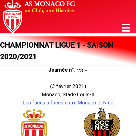
CHAMPIONNAT LIGUE 1 - SAISON
2020/2021
Journée n°:
(3 février 2021)
Monaco, Stade Louis-II
Les faces à faces entre Monaco et Nice