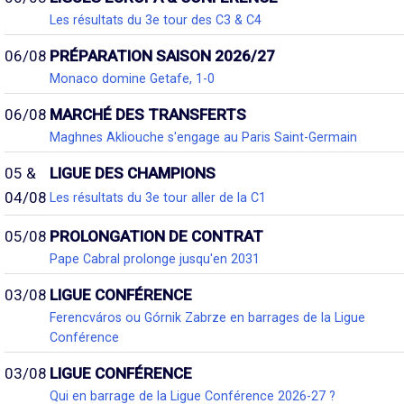
Les résultats du 3e tour des C3 & C4
06/08
PRÉPARATION SAISON 2026/27
Monaco domine Getafe, 1-0
06/08
MARCHÉ DES TRANSFERTS
Maghnes Akliouche s'engage au Paris Saint-Germain
05 &
LIGUE DES CHAMPIONS
04/08
Les résultats du 3e tour aller de la C1
05/08
PROLONGATION DE CONTRAT
Pape Cabral prolonge jusqu'en 2031
03/08
LIGUE CONFÉRENCE
Ferencváros ou Górnik Zabrze en barrages de la Ligue
Conférence
03/08
LIGUE CONFÉRENCE
Qui en barrage de la Ligue Conférence 2026-27 ?