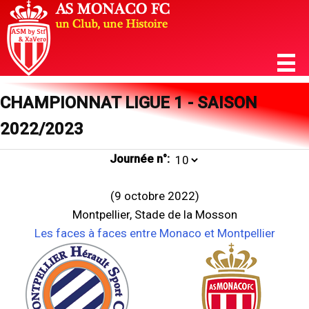
CHAMPIONNAT LIGUE 1 - SAISON
2022/2023
Journée n°:
(9 octobre 2022)
Montpellier, Stade de la Mosson
Les faces à faces entre Monaco et Montpellier