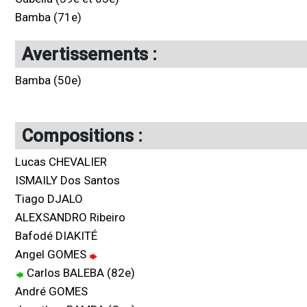
Bamba (71e)
Avertissements :
Bamba (50e)
Compositions :
Lucas CHEVALIER
ISMAILY Dos Santos
Tiago DJALO
ALEXSANDRO Ribeiro
Bafodé DIAKITÉ
Angel GOMES
Carlos BALEBA (82e)
André GOMES