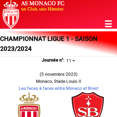
CHAMPIONNAT LIGUE 1 - SAISON
2023/2024
Journée n°:
(5 novembre 2023)
Monaco, Stade Louis-II
Les faces à faces entre Monaco et Brest