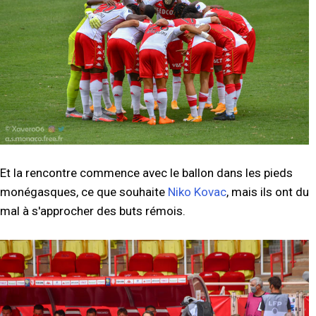
Et la rencontre commence avec le ballon dans les pieds
monégasques, ce que souhaite
Niko Kovac
, mais ils ont du
mal à s'approcher des buts rémois.