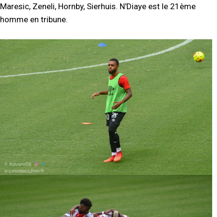
Maresic, Zeneli, Hornby, Sierhuis. N'Diaye est le 21ème
homme en tribune.