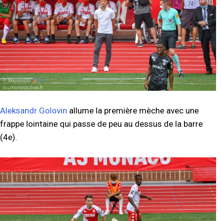
Aleksandr Golovin
allume la première mèche avec une
frappe lointaine qui passe de peu au dessus de la barre
(4e).