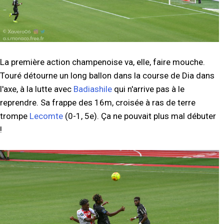
La première action champenoise va, elle, faire mouche.
Touré détourne un long ballon dans la course de Dia dans
l'axe, à la lutte avec
Badiashile
qui n'arrive pas à le
reprendre. Sa frappe des 16m, croisée à ras de terre
trompe
Lecomte
(0-1, 5e). Ça ne pouvait plus mal débuter
!