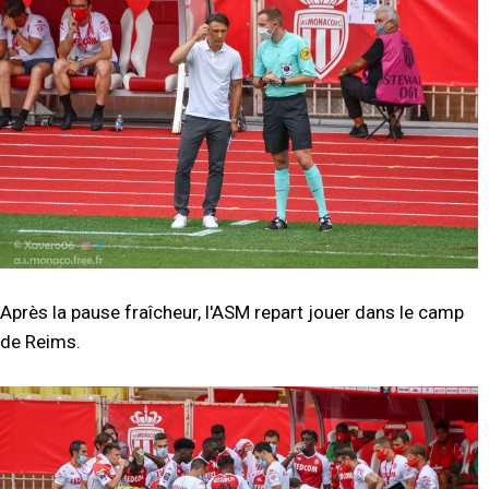
Après la pause fraîcheur, l'ASM repart jouer dans le camp
de Reims.