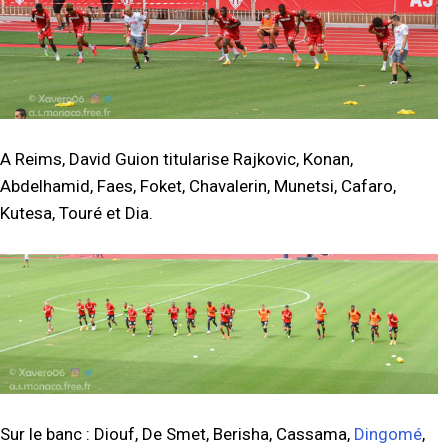
A Reims, David Guion titularise Rajkovic, Konan,
Abdelhamid, Faes, Foket, Chavalerin, Munetsi, Cafaro,
Kutesa, Touré et Dia.
Sur le banc : Diouf, De Smet, Berisha, Cassama,
Dingomé
,