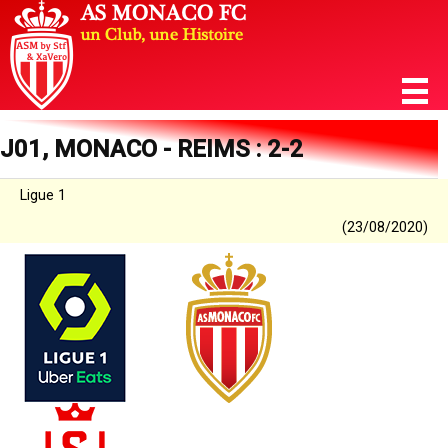
J01, MONACO - REIMS : 2-2
Ligue 1
(23/08/2020)