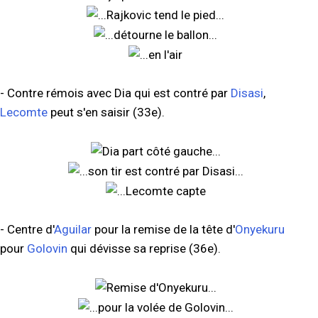
- Contre rémois avec Dia qui est contré par
Disasi
,
Lecomte
peut s'en saisir (33e).
- Centre d'
Aguilar
pour la remise de la tête d'
Onyekuru
pour
Golovin
qui dévisse sa reprise (36e).