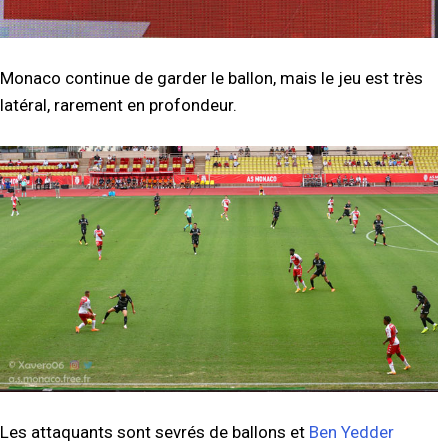
Monaco continue de garder le ballon, mais le jeu est très
latéral, rarement en profondeur.
Les attaquants sont sevrés de ballons et
Ben Yedder