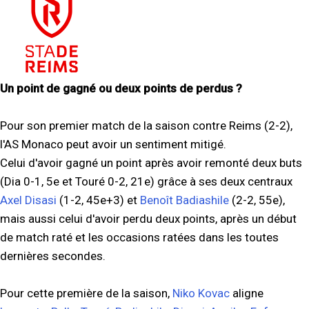
Un point de gagné ou deux points de perdus ?
Pour son premier match de la saison contre Reims (2-2),
l'AS Monaco peut avoir un sentiment mitigé.
Celui d'avoir gagné un point après avoir remonté deux buts
(Dia 0-1, 5e et Touré 0-2, 21e) grâce à ses deux centraux
Axel Disasi
(1-2, 45e+3) et
Benoît Badiashile
(2-2, 55e),
mais aussi celui d'avoir perdu deux points, après un début
de match raté et les occasions ratées dans les toutes
dernières secondes.
Pour cette première de la saison,
Niko Kovac
aligne