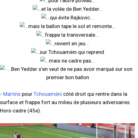
-
Martins
pour
Tchouaméni
côté droit qui rentre dans la
surface et frappe fort au milieu de plusieurs adversaires.
Hors-cadre (45e).