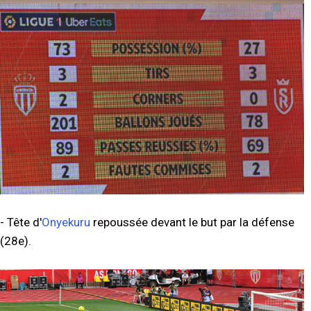
- Tête d'
Onyekuru
repoussée devant le but par la défense
(28e).