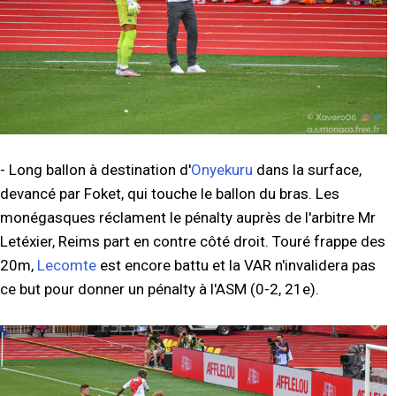
- Long ballon à destination d'
Onyekuru
dans la surface,
devancé par Foket, qui touche le ballon du bras. Les
monégasques réclament le pénalty auprès de l'arbitre Mr
Letéxier, Reims part en contre côté droit. Touré frappe des
20m,
Lecomte
est encore battu et la VAR n'invalidera pas
ce but pour donner un pénalty à l'ASM (0-2, 21e).