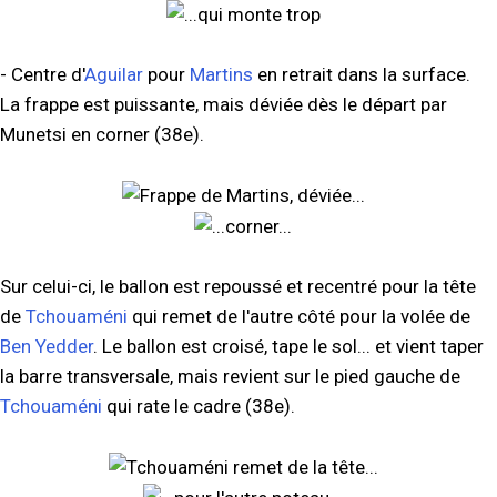
- Centre d'
Aguilar
pour
Martins
en retrait dans la surface.
La frappe est puissante, mais déviée dès le départ par
Munetsi en corner (38e).
Sur celui-ci, le ballon est repoussé et recentré pour la tête
de
Tchouaméni
qui remet de l'autre côté pour la volée de
Ben Yedder
. Le ballon est croisé, tape le sol... et vient taper
la barre transversale, mais revient sur le pied gauche de
Tchouaméni
qui rate le cadre (38e).