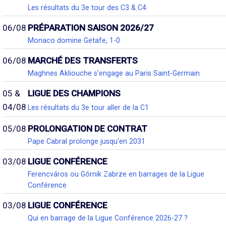
Les résultats du 3e tour des C3 & C4
06/08
PRÉPARATION SAISON 2026/27
Monaco domine Getafe, 1-0
06/08
MARCHÉ DES TRANSFERTS
Maghnes Akliouche s'engage au Paris Saint-Germain
05 &
LIGUE DES CHAMPIONS
04/08
Les résultats du 3e tour aller de la C1
05/08
PROLONGATION DE CONTRAT
Pape Cabral prolonge jusqu'en 2031
03/08
LIGUE CONFÉRENCE
Ferencváros ou Górnik Zabrze en barrages de la Ligue
Conférence
03/08
LIGUE CONFÉRENCE
Qui en barrage de la Ligue Conférence 2026-27 ?