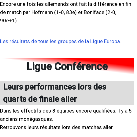
Encore une fois les allemands ont fait la différence en fin
de match par Hofmann (1-0, 83e) et Boniface (2-0,
90e+1).
Les résultats de tous les groupes de la Ligue Europa
.
Ligue Conférence
Leurs performances lors des
quarts de finale aller
Dans les effectifs des 8 équipes encore qualifiées, il y a 5
anciens monégasques.
Retrouvons leurs résultats lors des matches aller.