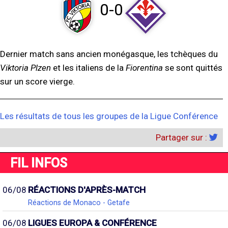
0-0
Dernier match sans ancien monégasque, les tchèques du
Viktoria Plzen
et les italiens de la
Fiorentina
se sont quittés
sur un score vierge.
Les résultats de tous les groupes de la Ligue Conférence
Partager sur :
FIL INFOS
06/08
RÉACTIONS D'APRÈS-MATCH
Réactions de Monaco - Getafe
06/08
LIGUES EUROPA & CONFÉRENCE