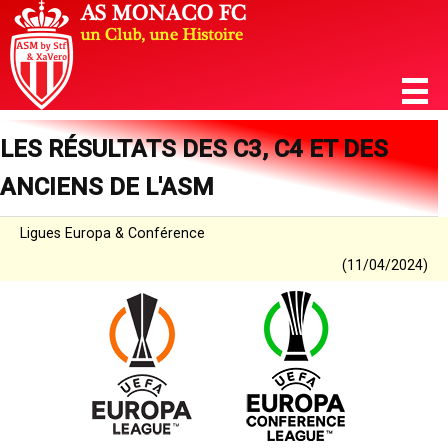
LES RÉSULTATS DES C3, C4 ET DES
ANCIENS DE L'ASM
Ligues Europa & Conférence
(11/04/2024)