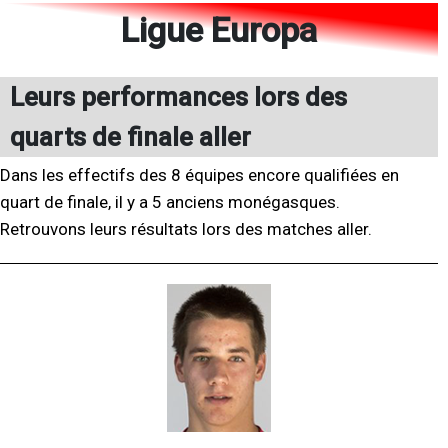
Ligue Europa
Leurs performances lors des
quarts de finale aller
Dans les effectifs des 8 équipes encore qualifiées en
quart de finale, il y a 5 anciens monégasques.
Retrouvons leurs résultats lors des matches aller.