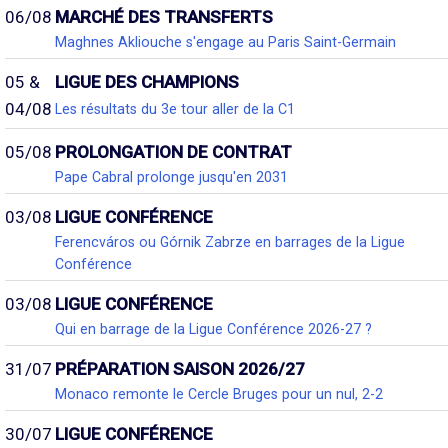
06/08
MARCHÉ DES TRANSFERTS
Maghnes Akliouche s'engage au Paris Saint-Germain
05 &
LIGUE DES CHAMPIONS
04/08
Les résultats du 3e tour aller de la C1
05/08
PROLONGATION DE CONTRAT
Pape Cabral prolonge jusqu'en 2031
03/08
LIGUE CONFÉRENCE
Ferencváros ou Górnik Zabrze en barrages de la Ligue
Conférence
03/08
LIGUE CONFÉRENCE
Qui en barrage de la Ligue Conférence 2026-27 ?
31/07
PRÉPARATION SAISON 2026/27
Monaco remonte le Cercle Bruges pour un nul, 2-2
30/07
LIGUE CONFÉRENCE