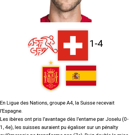
1-4
En Ligue des Nations, groupe A4, la Suisse recevait
l'Espagne.
Les ibères ont pris l'avantage dès l'entame par Joselu (0-
1, 4e), les suisses auraient pu égaliser sur un pénalty