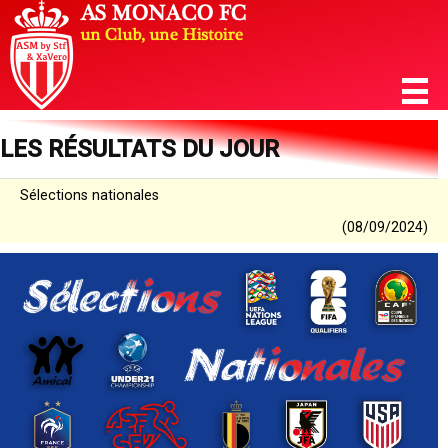
LES RÉSULTATS DU JOUR
Sélections nationales
(08/09/2024)