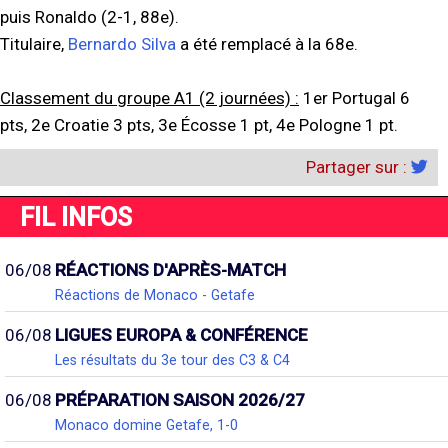
puis Ronaldo (2-1, 88e).
Titulaire,
Bernardo Silva
a été remplacé à la 68e.
Classement du groupe A1 (2 journées) :
1er Portugal 6
pts, 2e Croatie 3 pts, 3e Écosse 1 pt, 4e Pologne 1 pt.
Partager sur :
FIL INFOS
06/08
RÉACTIONS D'APRÈS-MATCH
Réactions de Monaco - Getafe
06/08
LIGUES EUROPA & CONFÉRENCE
Les résultats du 3e tour des C3 & C4
06/08
PRÉPARATION SAISON 2026/27
Monaco domine Getafe, 1-0