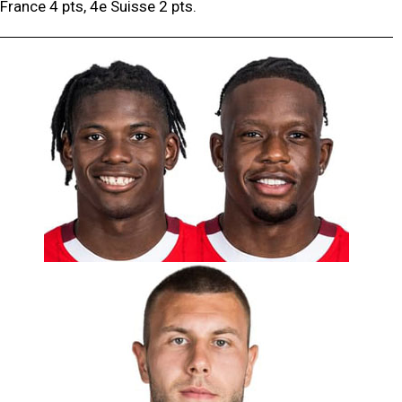
France 4 pts, 4e Suisse 2 pts.