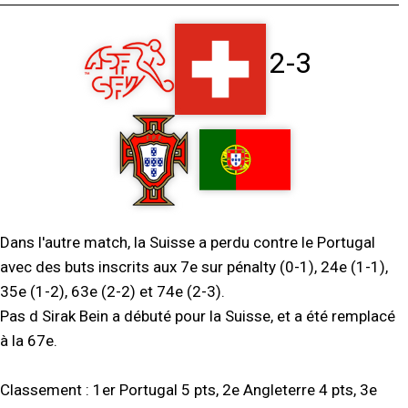
2-3
Dans l'autre match, la Suisse a perdu contre le Portugal
avec des buts inscrits aux 7e sur pénalty (0-1), 24e (1-1),
35e (1-2), 63e (2-2) et 74e (2-3).
Pas d Sirak Bein a débuté pour la Suisse, et a été remplacé
à la 67e.
Classement : 1er Portugal 5 pts, 2e Angleterre 4 pts, 3e