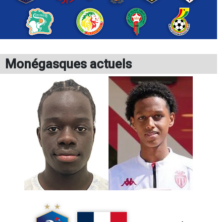
Monégasques actuels