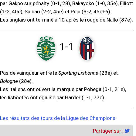
par Gakpo sur pénalty (0-1, 28), Bakayoko (1-0, 35e), Elliott
(1-2, 40e), Saibari (2-2, 45e) et Pepi (3-2, 45e+6).
Les anglais ont terminé à 10 après le rouge de Nallo (87e).
1-1
Pas de vainqueur entre le
Sporting Lisbonne
(23e) et
Bologne
(28e).
Les italiens ont ouvert la marque par Pobega (0-1, 21e),
les lisboètes ont égalisé par Harder (1-1, 77e).
Les résultats des tours de la Ligue des Champions
Partager sur :