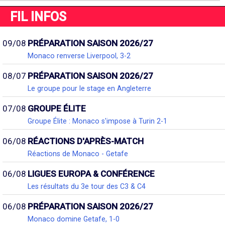
FIL INFOS
09/08
PRÉPARATION SAISON 2026/27
Monaco renverse Liverpool, 3-2
08/07
PRÉPARATION SAISON 2026/27
Le groupe pour le stage en Angleterre
07/08
GROUPE ÉLITE
Groupe Élite : Monaco s'impose à Turin 2-1
06/08
RÉACTIONS D'APRÈS-MATCH
Réactions de Monaco - Getafe
06/08
LIGUES EUROPA & CONFÉRENCE
Les résultats du 3e tour des C3 & C4
06/08
PRÉPARATION SAISON 2026/27
Monaco domine Getafe, 1-0