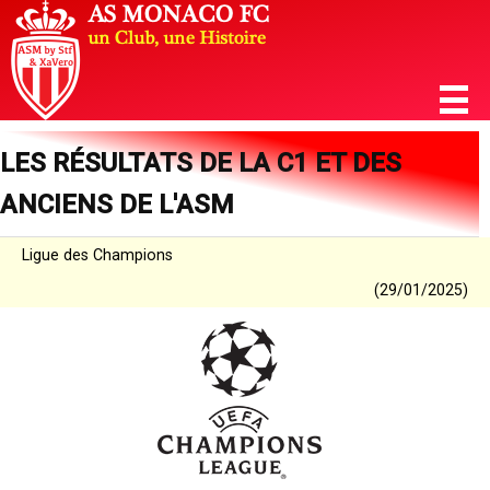
LES RÉSULTATS DE LA C1 ET DES
ANCIENS DE L'ASM
Ligue des Champions
(29/01/2025)