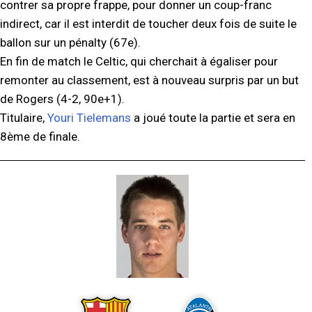
contrer sa propre frappe, pour donner un coup-franc
indirect, car il est interdit de toucher deux fois de suite le
ballon sur un pénalty (67e).
En fin de match le Celtic, qui cherchait à égaliser pour
remonter au classement, est à nouveau surpris par un but
de Rogers (4-2, 90e+1).
Titulaire,
Youri Tielemans
a joué toute la partie et sera en
8ème de finale.