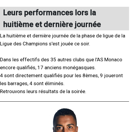
Leurs performances lors la
huitième et dernière journée
La huitième et dernière journée de la phase de ligue de la
Ligue des Champions s'est jouée ce soir.
Dans les effectifs des 35 autres clubs que l'AS Monaco
encore qualifiés, 17 anciens monégasques.
4 sont directement qualifiés pour les 8èmes, 9 joueront
les barrages, 4 sont éliminés.
Retrouvons leurs résultats de la soirée.