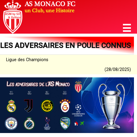
LES ADVERSAIRES EN POULE CONNUS
Ligue des Champions
(28/08/2025)