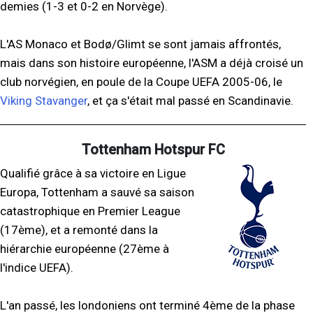
demies (1-3 et 0-2 en Norvège).
L'AS Monaco et Bodø/Glimt se sont jamais affrontés,
mais dans son histoire européenne, l'ASM a déjà croisé un
club norvégien, en poule de la Coupe UEFA 2005-06, le
Viking Stavanger
, et ça s'était mal passé en Scandinavie.
Tottenham Hotspur FC
Qualifié grâce à sa victoire en Ligue
Europa, Tottenham a sauvé sa saison
catastrophique en Premier League
(17ème), et a remonté dans la
hiérarchie européenne (27ème à
l'indice UEFA).
L'an passé, les londoniens ont terminé 4ème de la phase