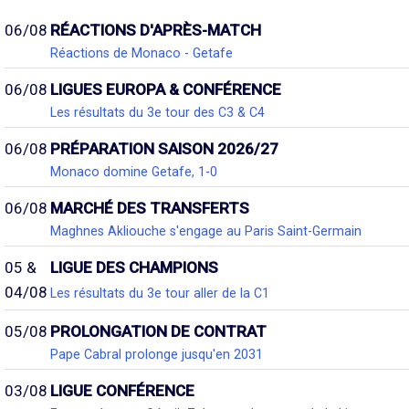
06/08
RÉACTIONS D'APRÈS-MATCH
Réactions de Monaco - Getafe
06/08
LIGUES EUROPA & CONFÉRENCE
Les résultats du 3e tour des C3 & C4
06/08
PRÉPARATION SAISON 2026/27
Monaco domine Getafe, 1-0
06/08
MARCHÉ DES TRANSFERTS
Maghnes Akliouche s'engage au Paris Saint-Germain
05 &
LIGUE DES CHAMPIONS
04/08
Les résultats du 3e tour aller de la C1
05/08
PROLONGATION DE CONTRAT
Pape Cabral prolonge jusqu'en 2031
03/08
LIGUE CONFÉRENCE