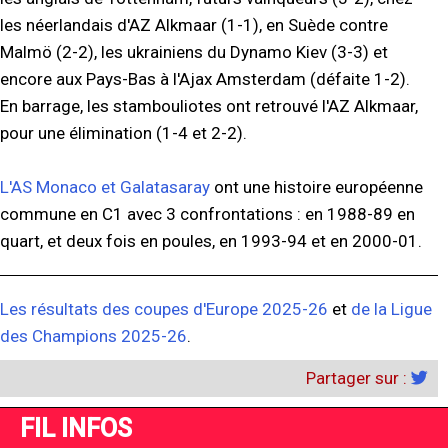
les néerlandais d'AZ Alkmaar (1-1), en Suède contre
Malmö (2-2), les ukrainiens du Dynamo Kiev (3-3) et
encore aux Pays-Bas à l'Ajax Amsterdam (défaite 1-2).
En barrage, les stambouliotes ont retrouvé l'AZ Alkmaar,
pour une élimination (1-4 et 2-2).
L'AS Monaco et Galatasaray
ont une histoire européenne
commune en C1 avec 3 confrontations : en 1988-89 en
quart, et deux fois en poules, en 1993-94 et en 2000-01.
Les résultats des coupes d'Europe 2025-26
et
de la Ligue
des Champions 2025-26
.
Partager sur :
FIL INFOS