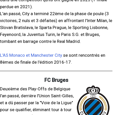
perdue en 2021).
L'an passé, City a terminé 22ème de la phase de poule (3
victoires, 2 nuls et 3 défaites) en affrontant l'Inter Milan, le
Slovan Bratislava, le Sparta Prague, le Sporting Lisbonne,
Feyenoord, la Juventus Turin, le Paris S.G. et Bruges,
tombant en barrage contre le Real Madrid.
L'AS Monaco et Manchester City
se sont rencontrés en
8èmes de finale de l'édition 2016-17.
FC Bruges
Deuxième des Play-Offs de Belgique
l'an passé, derrière l'Union Saint-Gilles,
et a dû passer par la "Voie de la Ligue"
pour se qualifier, éliminant tour à tour