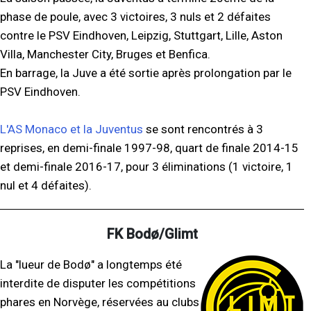
phase de poule, avec 3 victoires, 3 nuls et 2 défaites
contre le PSV Eindhoven, Leipzig, Stuttgart, Lille, Aston
Villa, Manchester City, Bruges et Benfica.
En barrage, la Juve a été sortie après prolongation par le
PSV Eindhoven.
L'AS Monaco et la Juventus
se sont rencontrés à 3
reprises, en demi-finale 1997-98, quart de finale 2014-15
et demi-finale 2016-17, pour 3 éliminations (1 victoire, 1
nul et 4 défaites).
FK Bodø/Glimt
La "lueur de Bodø" a longtemps été
interdite de disputer les compétitions
phares en Norvège, réservées au clubs