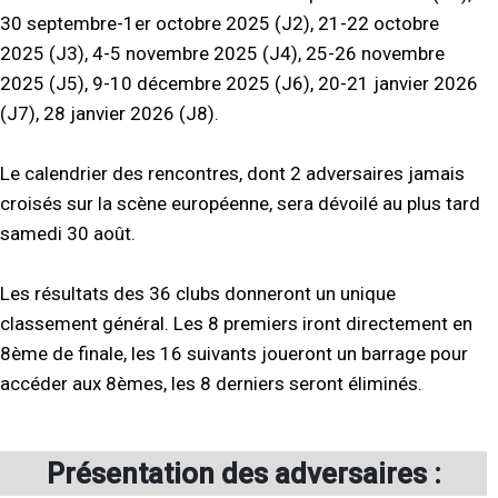
30 septembre-1er octobre 2025 (J2), 21-22 octobre
2025 (J3), 4-5 novembre 2025 (J4), 25-26 novembre
2025 (J5), 9-10 décembre 2025 (J6), 20-21 janvier 2026
(J7), 28 janvier 2026 (J8).
Le calendrier des rencontres, dont 2 adversaires jamais
croisés sur la scène européenne, sera dévoilé au plus tard
samedi 30 août.
Les résultats des 36 clubs donneront un unique
classement général. Les 8 premiers iront directement en
8ème de finale, les 16 suivants joueront un barrage pour
accéder aux 8èmes, les 8 derniers seront éliminés.
Présentation des adversaires :