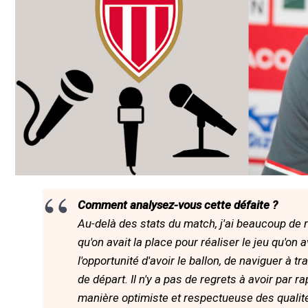
Comment analysez-vous cette défaite ?
Au-delà des stats du match, j'ai beaucoup de 
qu'on avait la place pour réaliser le jeu qu'on 
l'opportunité d'avoir le ballon, de naviguer à t
de départ. Il n'y a pas de regrets à avoir par 
manière optimiste et respectueuse des qualité