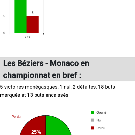
Les Béziers - Monaco en
championnat en bref :
5 victoires monégasques, 1 nul, 2 défaites, 18 buts
marqués et 13 buts encaissés.