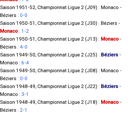
Saison 1951-52, Championnat Ligue 2 (J09) :
Monaco
-
Béziers
:
0-0
Saison 1950-51, Championnat Ligue 2 (J30) :
Béziers
-
Monaco
:
1-2
Saison 1950-51, Championnat Ligue 2 (J13) :
Monaco
-
Béziers
:
4-0
Saison 1949-50, Championnat Ligue 2 (J25) :
Béziers
-
Monaco
:
6-4
Saison 1949-50, Championnat Ligue 2 (J08) :
Monaco
-
Béziers
:
0-0
Saison 1948-49, Championnat Ligue 2 (J22) :
Béziers
-
Monaco
:
3-1
Saison 1948-49, Championnat Ligue 2 (J18) :
Monaco
-
Béziers
:
2-1