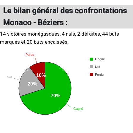
Le bilan général des confrontations
Monaco - Béziers :
14 victoires monégasques, 4 nuls, 2 défaites, 44 buts
marqués et 20 buts encaissés.