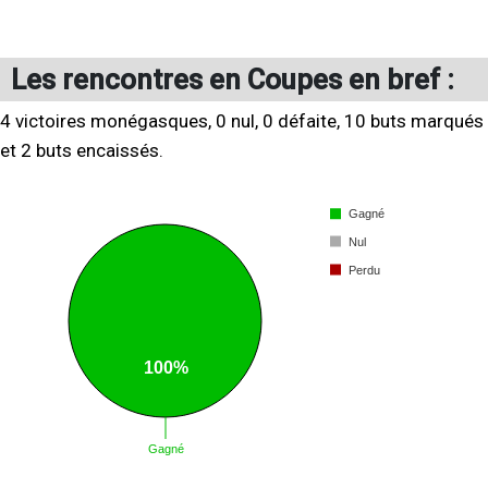
Les rencontres en Coupes en bref :
4 victoires monégasques, 0 nul, 0 défaite, 10 buts marqués
et 2 buts encaissés.