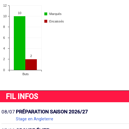
FIL INFOS
08/07
PRÉPARATION SAISON 2026/27
Stage en Angleterre