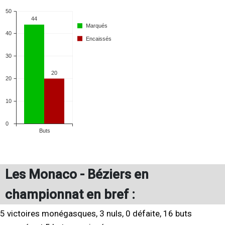
Les Monaco - Béziers en
championnat en bref :
5 victoires monégasques, 3 nuls, 0 défaite, 16 buts