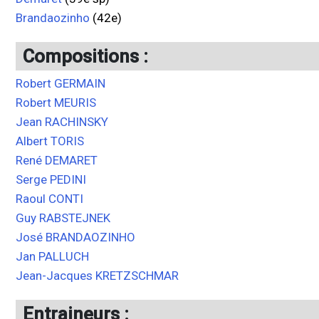
Brandaozinho
(42e)
Compositions :
Robert GERMAIN
Robert MEURIS
Jean RACHINSKY
Albert TORIS
René DEMARET
Serge PEDINI
Raoul CONTI
Guy RABSTEJNEK
José BRANDAOZINHO
Jan PALLUCH
Jean-Jacques KRETZSCHMAR
Entraineurs :