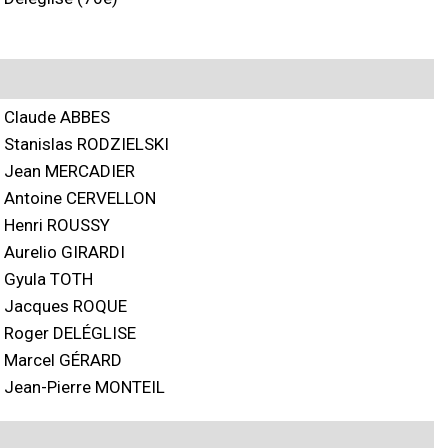
Claude ABBES
Stanislas RODZIELSKI
Jean MERCADIER
Antoine CERVELLON
Henri ROUSSY
Aurelio GIRARDI
Gyula TOTH
Jacques ROQUE
Roger DELÉGLISE
Marcel GÉRARD
Jean-Pierre MONTEIL