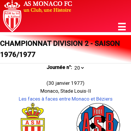
CHAMPIONNAT DIVISION 2 - SAISON
1976/1977
Journée n°:
(30 janvier 1977)
Monaco, Stade Louis-II
Les faces à faces entre Monaco et Béziers