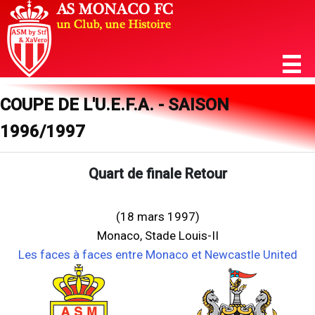
COUPE DE L'U.E.F.A. - SAISON
1996/1997
Quart de finale Retour
(18 mars 1997)
Monaco, Stade Louis-II
Les faces à faces entre Monaco et Newcastle United