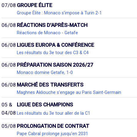
07/08
GROUPE ÉLITE
Groupe Élite : Monaco s'impose à Turin 2-1
06/08
RÉACTIONS D'APRÈS-MATCH
Réactions de Monaco - Getafe
06/08
LIGUES EUROPA & CONFÉRENCE
Les résultats du 3e tour des C3 & C4
06/08
PRÉPARATION SAISON 2026/27
Monaco domine Getafe, 1-0
06/08
MARCHÉ DES TRANSFERTS
Maghnes Akliouche s'engage au Paris Saint-Germain
05 &
LIGUE DES CHAMPIONS
04/08
Les résultats du 3e tour aller de la C1
05/08
PROLONGATION DE CONTRAT
Pape Cabral prolonge jusqu'en 2031