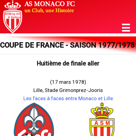
COUPE DE FRANCE - SAISON 1977/1978
Huitième de finale aller
(17 mars 1978)
Lille, Stade Grimonprez-Jooris
Les faces à faces entre Monaco et Lille