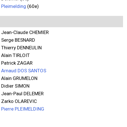
Pleimelding
(60e)
Jean-Claude CHEMIER
Serge BESNARD
Thierry DENNEULIN
Alain TIRLOIT
Patrick ZAGAR
Arnaud DOS SANTOS
Alain GRUMELON
Didier SIMON
Jean-Paul DELEMER
Zarko OLAREVIC
Pierre PLEIMELDING