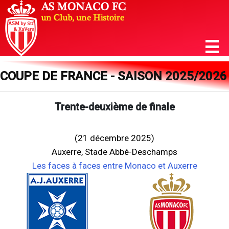
COUPE DE FRANCE - SAISON 2025/2026
Trente-deuxième de finale
(21 décembre 2025)
Auxerre, Stade Abbé-Deschamps
Les faces à faces entre Monaco et Auxerre