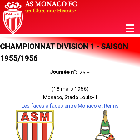
CHAMPIONNAT DIVISION 1 - SAISON
1955/1956
Journée n°:
(18 mars 1956)
Monaco, Stade Louis-II
Les faces à faces entre Monaco et Reims