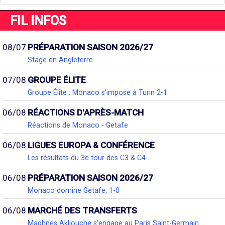
FIL INFOS
08/07
PRÉPARATION SAISON 2026/27
Stage en Angleterre
07/08
GROUPE ÉLITE
Groupe Élite : Monaco s'impose à Turin 2-1
06/08
RÉACTIONS D'APRÈS-MATCH
Réactions de Monaco - Getafe
06/08
LIGUES EUROPA & CONFÉRENCE
Les résultats du 3e tour des C3 & C4
06/08
PRÉPARATION SAISON 2026/27
Monaco domine Getafe, 1-0
06/08
MARCHÉ DES TRANSFERTS
Maghnes Akliouche s'engage au Paris Saint-Germain