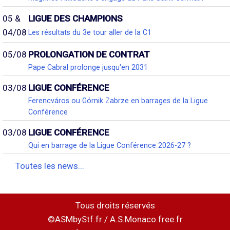
05 &
LIGUE DES CHAMPIONS
04/08
Les résultats du 3e tour aller de la C1
05/08
PROLONGATION DE CONTRAT
Pape Cabral prolonge jusqu'en 2031
03/08
LIGUE CONFÉRENCE
Ferencváros ou Górnik Zabrze en barrages de la Ligue
Conférence
03/08
LIGUE CONFÉRENCE
Qui en barrage de la Ligue Conférence 2026-27 ?
Toutes les news...
Tous droits réservés
©ASMbyStf.fr / A.S.Monaco.free.fr