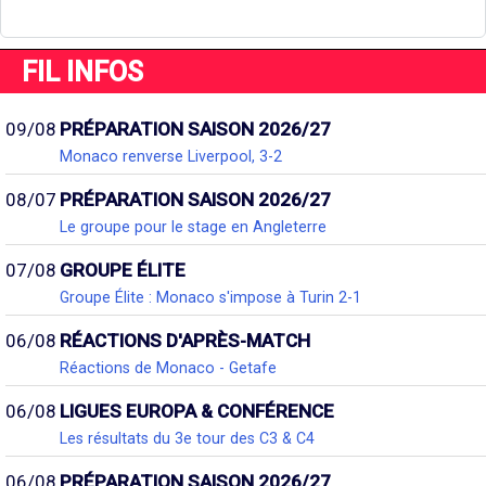
FIL INFOS
09/08
PRÉPARATION SAISON 2026/27
Monaco renverse Liverpool, 3-2
08/07
PRÉPARATION SAISON 2026/27
Le groupe pour le stage en Angleterre
07/08
GROUPE ÉLITE
Groupe Élite : Monaco s'impose à Turin 2-1
06/08
RÉACTIONS D'APRÈS-MATCH
Réactions de Monaco - Getafe
06/08
LIGUES EUROPA & CONFÉRENCE
Les résultats du 3e tour des C3 & C4
06/08
PRÉPARATION SAISON 2026/27