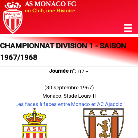
CHAMPIONNAT DIVISION 1 - SAISON
1967/1968
Journée n°:
(30 septembre 1967)
Monaco, Stade Louis-II
Les faces à faces entre Monaco et AC Ajaccio