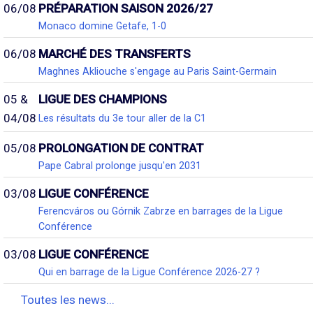
06/08
PRÉPARATION SAISON 2026/27
Monaco domine Getafe, 1-0
06/08
MARCHÉ DES TRANSFERTS
Maghnes Akliouche s'engage au Paris Saint-Germain
05 &
LIGUE DES CHAMPIONS
04/08
Les résultats du 3e tour aller de la C1
05/08
PROLONGATION DE CONTRAT
Pape Cabral prolonge jusqu'en 2031
03/08
LIGUE CONFÉRENCE
Ferencváros ou Górnik Zabrze en barrages de la Ligue
Conférence
03/08
LIGUE CONFÉRENCE
Qui en barrage de la Ligue Conférence 2026-27 ?
Toutes les news...