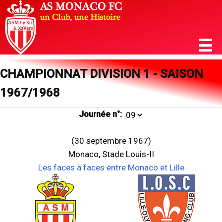
CHAMPIONNAT DIVISION 1 - SAISON
1967/1968
Journée n°:
(30 septembre 1967)
Monaco, Stade Louis-II
Les faces à faces entre Monaco et Lille