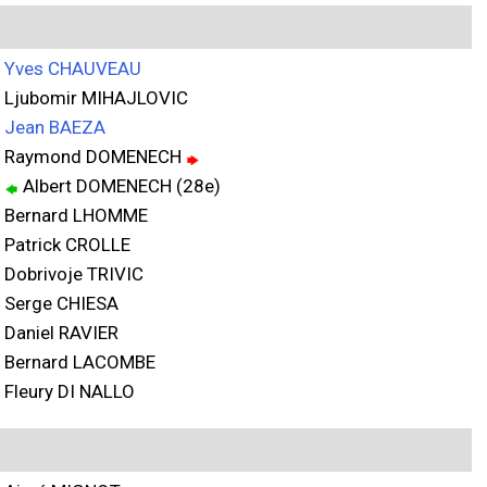
Yves CHAUVEAU
Ljubomir MIHAJLOVIC
Jean BAEZA
Raymond DOMENECH
Albert DOMENECH (28e)
Bernard LHOMME
Patrick CROLLE
Dobrivoje TRIVIC
Serge CHIESA
Daniel RAVIER
Bernard LACOMBE
Fleury DI NALLO