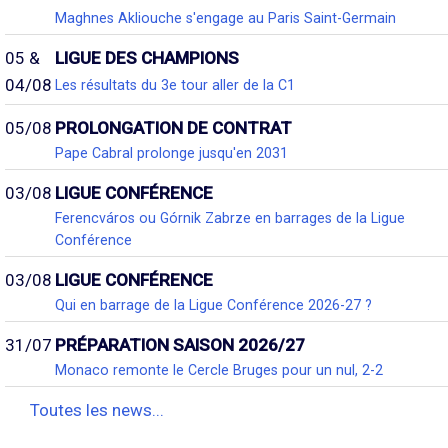
Maghnes Akliouche s'engage au Paris Saint-Germain
05 &
LIGUE DES CHAMPIONS
04/08
Les résultats du 3e tour aller de la C1
05/08
PROLONGATION DE CONTRAT
Pape Cabral prolonge jusqu'en 2031
03/08
LIGUE CONFÉRENCE
Ferencváros ou Górnik Zabrze en barrages de la Ligue
Conférence
03/08
LIGUE CONFÉRENCE
Qui en barrage de la Ligue Conférence 2026-27 ?
31/07
PRÉPARATION SAISON 2026/27
Monaco remonte le Cercle Bruges pour un nul, 2-2
Toutes les news...