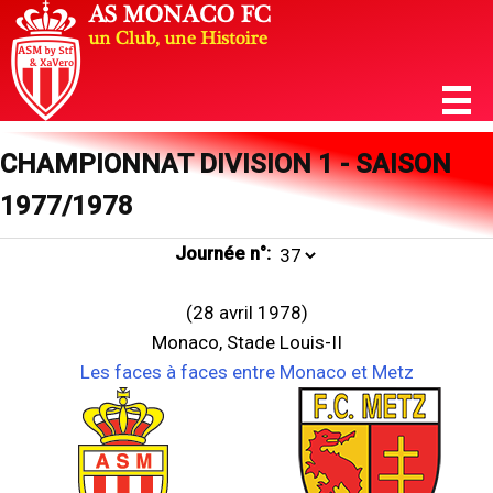
CHAMPIONNAT DIVISION 1 - SAISON
1977/1978
Journée n°:
(28 avril 1978)
Monaco, Stade Louis-II
Les faces à faces entre Monaco et Metz