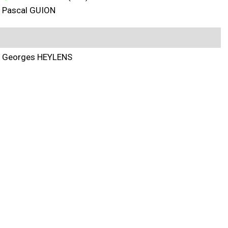
Pascal GUION
Georges HEYLENS