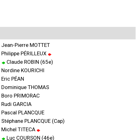
Jean-Pierre MOTTET
Philippe PÉRILLEUX
Claude ROBIN (65e)
Nordine KOURICHI
Eric PÉAN
Dominique THOMAS
Boro PRIMORAC
Rudi GARCIA
Pascal PLANCQUE
Stéphane PLANCQUE (Cap)
Michel TITECA
Luc COURSON (46e)