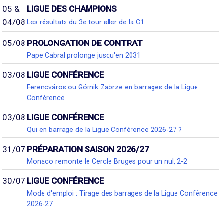
05 &
LIGUE DES CHAMPIONS
04/08
Les résultats du 3e tour aller de la C1
05/08
PROLONGATION DE CONTRAT
Pape Cabral prolonge jusqu'en 2031
03/08
LIGUE CONFÉRENCE
Ferencváros ou Górnik Zabrze en barrages de la Ligue
Conférence
03/08
LIGUE CONFÉRENCE
Qui en barrage de la Ligue Conférence 2026-27 ?
31/07
PRÉPARATION SAISON 2026/27
Monaco remonte le Cercle Bruges pour un nul, 2-2
30/07
LIGUE CONFÉRENCE
Mode d'emploi : Tirage des barrages de la Ligue Conférence
2026-27