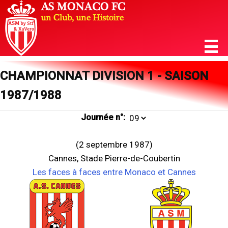
CHAMPIONNAT DIVISION 1 - SAISON
1987/1988
Journée n°:
(2 septembre 1987)
Cannes, Stade Pierre-de-Coubertin
Les faces à faces entre Monaco et Cannes