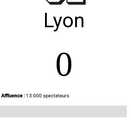
Lyon
0
Affluence :
13.000 spectateurs