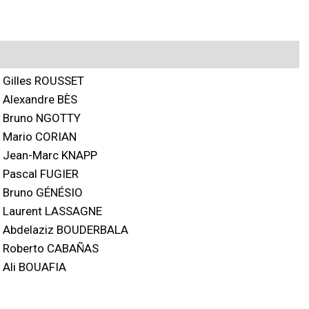
Gilles ROUSSET
Alexandre BÈS
Bruno NGOTTY
Mario CORIAN
Jean-Marc KNAPP
Pascal FUGIER
Bruno GÉNÉSIO
Laurent LASSAGNE
Abdelaziz BOUDERBALA
Roberto CABAÑAS
Ali BOUAFIA