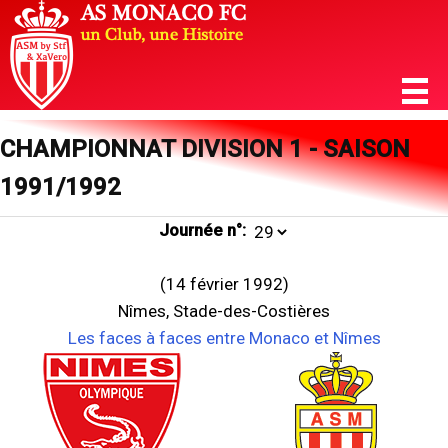
CHAMPIONNAT DIVISION 1 - SAISON
1991/1992
Journée n°:
(14 février 1992)
Nîmes, Stade-des-Costières
Les faces à faces entre Monaco et Nîmes