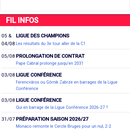
FIL INFOS
05 &
LIGUE DES CHAMPIONS
04/08
Les résultats du 3e tour aller de la C1
05/08
PROLONGATION DE CONTRAT
Pape Cabral prolonge jusqu'en 2031
03/08
LIGUE CONFÉRENCE
Ferencváros ou Górnik Zabrze en barrages de la Ligue
Conférence
03/08
LIGUE CONFÉRENCE
Qui en barrage de la Ligue Conférence 2026-27 ?
31/07
PRÉPARATION SAISON 2026/27
Monaco remonte le Cercle Bruges pour un nul, 2-2