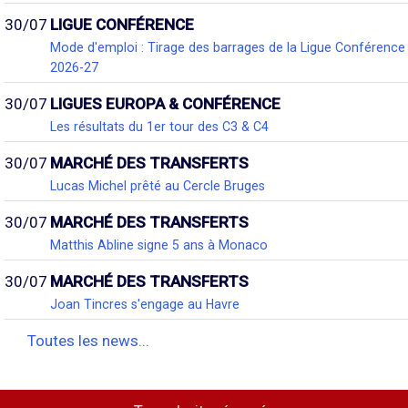
30/07
LIGUE CONFÉRENCE
Mode d'emploi : Tirage des barrages de la Ligue Conférence
2026-27
30/07
LIGUES EUROPA & CONFÉRENCE
Les résultats du 1er tour des C3 & C4
30/07
MARCHÉ DES TRANSFERTS
Lucas Michel prêté au Cercle Bruges
30/07
MARCHÉ DES TRANSFERTS
Matthis Abline signe 5 ans à Monaco
30/07
MARCHÉ DES TRANSFERTS
Joan Tincres s'engage au Havre
Toutes les news...